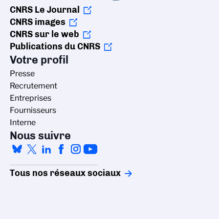
CNRS Le Journal
CNRS images
CNRS sur le web
Publications du CNRS
Votre profil
Presse
Recrutement
Entreprises
Fournisseurs
Interne
Nous suivre
Tous nos réseaux sociaux