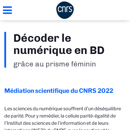
Aller
au
contenu
principal
Décoder le
numérique en BD
grâce au prisme féminin
Médiation scientifique du CNRS
2022
Les sciences du numérique souffrent d’un déséquilibre
de parité. Pour y remédier, la cellule parité-égalité de
l’Institut des sciences de l’information et de leurs