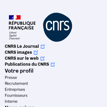
CNRS Le Journal
CNRS images
CNRS sur le web
Publications du CNRS
Votre profil
Presse
Recrutement
Entreprises
Fournisseurs
Interne