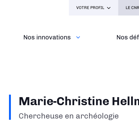
VOTRE PROFIL
LE CNR
Nos innovations
Nos défi
Marie-Christine Hel
Chercheuse en archéologie