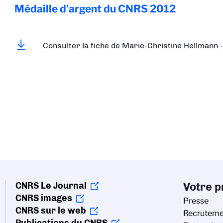
Médaille d’argent du CNRS
2012
Consulter la fiche de Marie-Christine Hellmann 
CNRS Le Journal
Votre pr
CNRS images
Presse
CNRS sur le web
Recruteme