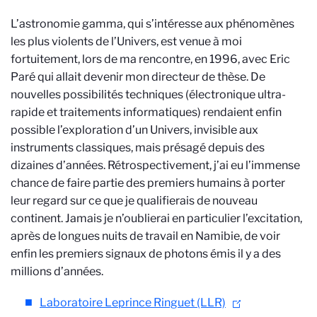
L’astronomie gamma, qui s’intéresse aux phénomènes
les plus violents de l’Univers, est venue à moi
fortuitement, lors de ma rencontre, en 1996, avec Eric
Paré qui allait devenir mon directeur de thèse. De
nouvelles possibilités techniques (électronique ultra-
rapide et traitements informatiques) rendaient enfin
possible l’exploration d’un Univers, invisible aux
instruments classiques, mais présagé depuis des
dizaines d’années. Rétrospectivement, j’ai eu l’immense
chance de faire partie des premiers humains à porter
leur regard sur ce que je qualifierais de nouveau
continent. Jamais je n’oublierai en particulier l’excitation,
après de longues nuits de travail en Namibie, de voir
enfin les premiers signaux de photons émis il y a des
millions d’années.
Laboratoire Leprince Ringuet (LLR)