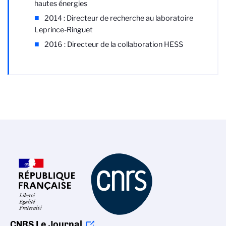
hautes énergies
2014 : Directeur de recherche au laboratoire
Leprince-Ringuet
2016 : Directeur de la collaboration HESS
CNRS Le Journal