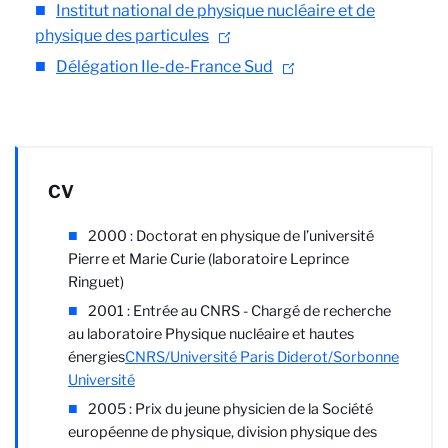
Institut national de physique nucléaire et de
physique des particules
Délégation Ile-de-France Sud
CV
2000 : Doctorat en physique de l’université
Pierre et Marie Curie (laboratoire Leprince
Ringuet)
2001 : Entrée au CNRS - Chargé de recherche
au
laboratoire Physique nucléaire et hautes
énergies
CNRS/Université Paris Diderot/Sorbonne
Université
2005 : Prix du jeune physicien de la Société
européenne de physique, division physique des