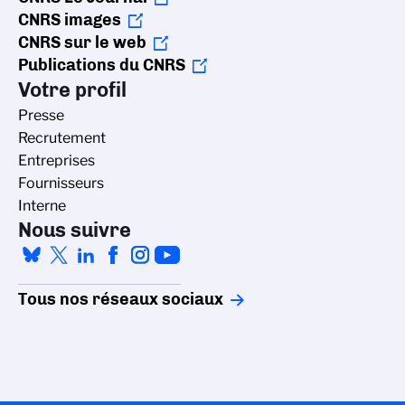
CNRS images
CNRS sur le web
Publications du CNRS
Votre profil
Presse
Recrutement
Entreprises
Fournisseurs
Interne
Nous suivre
Tous nos réseaux sociaux