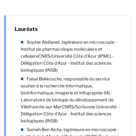
Lauréats
Sophie Abélanet, ingénieure en microscopie -
Institut de pharmacologie moléculaire et
cellulaire
CNRS/Université Côte d'Azur
(IPMC) -
Délégation Côte d'Azur - Institut des sciences
biologiques (INSB)
Faisal Bekkouche, responsable du service
soutien à la recherche Informatique,
bioInformatique, Imagerie et Infographie (I4) -
Laboratoire de biologie du développement de
Villefranche-sur-Mer
CNRS/Sorbonne Université
-
Délégation Côte d'Azur - Institut des sciences
biologiques (INSB)
Sameh Ben Aïcha, ingénieure en microscopie -