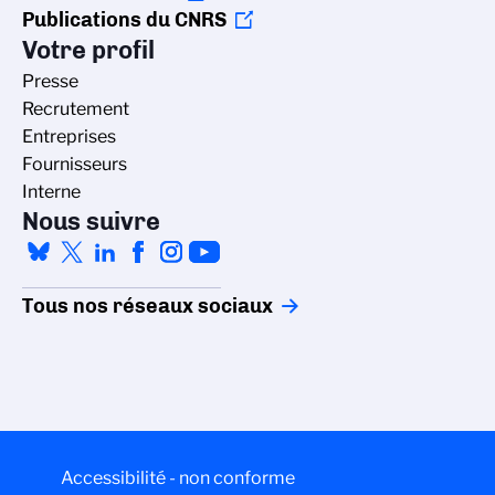
Publications du CNRS
Votre profil
Presse
Recrutement
Entreprises
Fournisseurs
Interne
Nous suivre
Tous nos réseaux sociaux
Accessibilité - non conforme