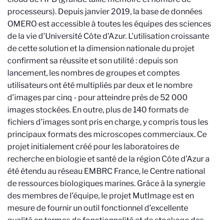
processeurs). Depuis janvier 2019, la base de données
OMERO est accessible à toutes les équipes des sciences
de la vie d’Université Côte d'Azur. L'utilisation croissante
de cette solution et la dimension nationale du projet
confirment sa réussite et son utilité : depuis son
lancement, les nombres de groupes et comptes
utilisateurs ont été multipliés par deux et le nombre
d’images par cinq - pour atteindre près de 52 000
images stockées. En outre, plus de 140 formats de
fichiers d’images sont pris en charge, y compris tous les
principaux formats des microscopes commerciaux. Ce
projet initialement créé pour les laboratoires de
recherche en biologie et santé de la région Côte d’Azur a
été étendu au réseau EMBRC France, le Centre national
de ressources biologiques marines. Grâce à la synergie
des membres de l’équipe, le projet MutImage est en
mesure de fournir un outil fonctionnel d’excellente