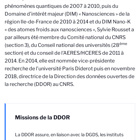
phénomènes quantiques de 2007 à 2010, puis du
Domaine d’intérêt majeur (DIM) « Nanosciences » de la
région Ile-de-France de 2010 à 2014 et du DIM Nano-K
« des atomes froids aux nanosciences », Sylvie Rousset a
par ailleurs été membre du Comité national du CNRS
ème
(section 3), du Conseil national des universités (28
section) et du conseil de l’AERES/HCERES de 2011 à
2014. En 2014, elle est nommée vice-présidente
recherche de l’université Paris Diderot puis en novembre
2018, directrice de la Direction des données ouvertes de
la recherche (DDOR) au CNRS.
Missions de la DDOR
La DDOR assure, en liaison avec la DGDS, les instituts