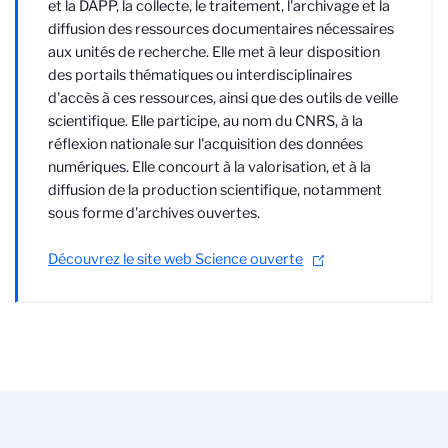
et la DAPP, la collecte, le traitement, l'archivage et la
diffusion des ressources documentaires nécessaires
aux unités de recherche. Elle met à leur disposition
des portails thématiques ou interdisciplinaires
d'accès à ces ressources, ainsi que des outils de veille
scientifique. Elle participe, au nom du CNRS, à la
réflexion nationale sur l'acquisition des données
numériques. Elle concourt à la valorisation, et à la
diffusion de la production scientifique, notamment
sous forme d'archives ouvertes.
Découvrez le site web Science ouverte