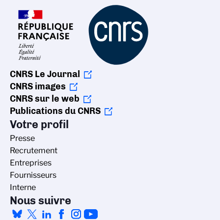
CNRS Le Journal
CNRS images
CNRS sur le web
Publications du CNRS
Votre profil
Presse
Recrutement
Entreprises
Fournisseurs
Interne
Nous suivre