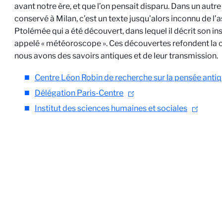
avant notre ère, et que l’on pensait disparu. Dans un autr
conservé à Milan, c’est un texte jusqu’alors inconnu de 
Ptolémée qui a été découvert, dans lequel il décrit son 
appelé « météoroscope ». Ces découvertes refondent la
nous avons des savoirs antiques et de leur transmission.
Centre Léon Robin de recherche sur la pensée anti
Délégation Paris-Centre
Institut des sciences humaines et sociales