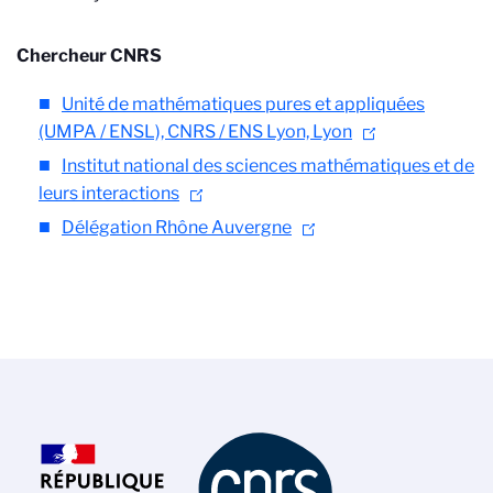
Chercheur CNRS
Unité de mathématiques pures et appliquées
(UMPA / ENSL), CNRS / ENS Lyon, Lyon
Institut national des sciences mathématiques et de
leurs interactions
Délégation Rhône Auvergne