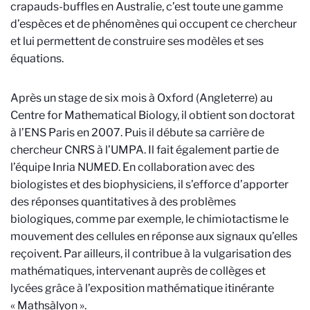
crapauds-buffles en Australie, c’est toute une gamme
d’espèces et de phénomènes qui occupent ce chercheur
et lui permettent de construire ses modèles et ses
équations.
Après un stage de six mois à Oxford (Angleterre) au
Centre for Mathematical Biology, il obtient son doctorat
à l’ENS Paris en 2007. Puis il débute sa carrière de
chercheur CNRS à l’UMPA. Il fait également partie de
l’équipe Inria NUMED. En collaboration avec des
biologistes et des biophysiciens, il s’efforce d’apporter
des réponses quantitatives à des problèmes
biologiques, comme par exemple, le chimiotactisme le
mouvement des cellules en réponse aux signaux qu’elles
reçoivent. Par ailleurs, il contribue à la vulgarisation des
mathématiques, intervenant auprès de collèges et
lycées grâce à l’exposition mathématique itinérante
« Mathsàlyon ».