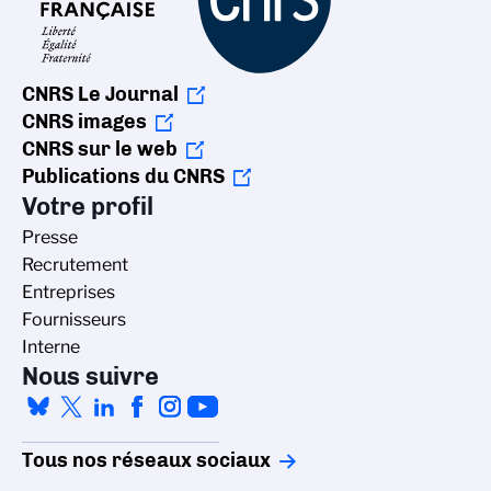
CNRS Le Journal
CNRS images
CNRS sur le web
Publications du CNRS
Votre profil
Presse
Recrutement
Entreprises
Fournisseurs
Interne
Nous suivre
Tous nos réseaux sociaux