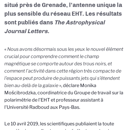
situé près de Grenade, l’antenne unique la
plus sensible du réseau EHT. Les résultats
sont publiés dans
The Astrophysical
Journal Letters.
«
Nous avons désormais sous les yeux le nouvel élément
crucial pour comprendre comment le champ
magnétique se comporte autour des trous noirs, et
comment l'activité dans cette région très compacte de
l'espace peut produire de puissants jets qui s'étendent
bien au-delà de la galaxie
», déclare Monika
Mościbrodzka, coordinatrice du Groupe de travail sur la
polarimétrie de l’EHT et professeur assistant à
l'Université Radboud aux Pays-Bas.
Le 10 avril 2019, les scientifiques publiaient la toute