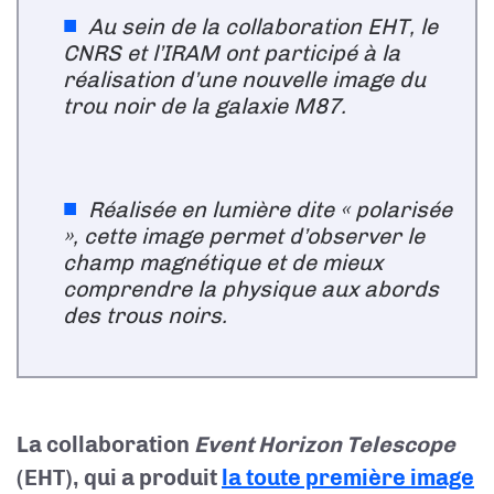
Au sein de la collaboration EHT, le
CNRS et l’IRAM ont participé à la
réalisation d’une nouvelle image du
trou noir de la galaxie M87.
Réalisée en lumière dite « polarisée
», cette image permet d’observer le
champ magnétique et de mieux
comprendre la physique aux abords
des trous noirs.
La collaboration
Event Horizon Telescope
(EHT), qui a produit
la toute première image