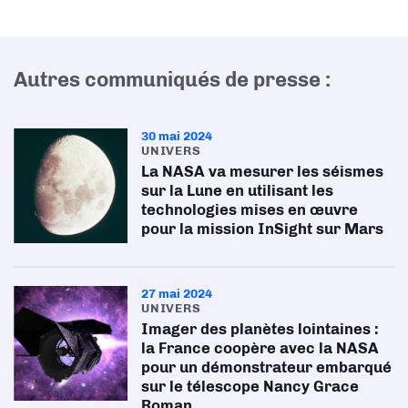
Autres communiqués de presse :
30 mai 2024
UNIVERS
La NASA va mesurer les séismes
sur la Lune en utilisant les
technologies mises en œuvre
pour la mission InSight sur Mars
27 mai 2024
UNIVERS
Imager des planètes lointaines :
la France coopère avec la NASA
pour un démonstrateur embarqué
sur le télescope Nancy Grace
Roman