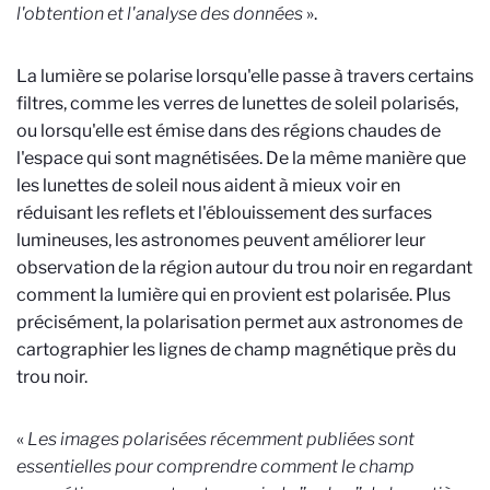
l'obtention et l'analyse des données
».
La lumière se polarise lorsqu'elle passe à travers certains
filtres, comme les verres de lunettes de soleil polarisés,
ou lorsqu'elle est émise dans des régions chaudes de
l'espace qui sont magnétisées. De la même manière que
les lunettes de soleil nous aident à mieux voir en
réduisant les reflets et l'éblouissement des surfaces
lumineuses, les astronomes peuvent améliorer leur
observation de la région autour du trou noir en regardant
comment la lumière qui en provient est polarisée. Plus
précisément, la polarisation permet aux astronomes de
cartographier les lignes de champ magnétique près du
trou noir.
«
Les images polarisées récemment publiées sont
essentielles pour comprendre comment le champ