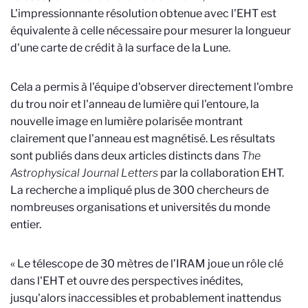
L'impressionnante résolution obtenue avec l'EHT est
équivalente à celle nécessaire pour mesurer la longueur
d'une carte de crédit à la surface de la Lune.
Cela a permis à l'équipe d'observer directement l'ombre
du trou noir et l'anneau de lumière qui l'entoure, la
nouvelle image en lumière polarisée montrant
clairement que l'anneau est magnétisé. Les résultats
sont publiés dans deux articles distincts dans
The
Astrophysical Journal Letters
par la collaboration EHT.
La recherche a impliqué plus de 300 chercheurs de
nombreuses organisations et universités du monde
entier.
« Le télescope de 30 mètres de l’IRAM joue un rôle clé
dans l'EHT et ouvre des perspectives inédites,
jusqu'alors inaccessibles et probablement inattendus