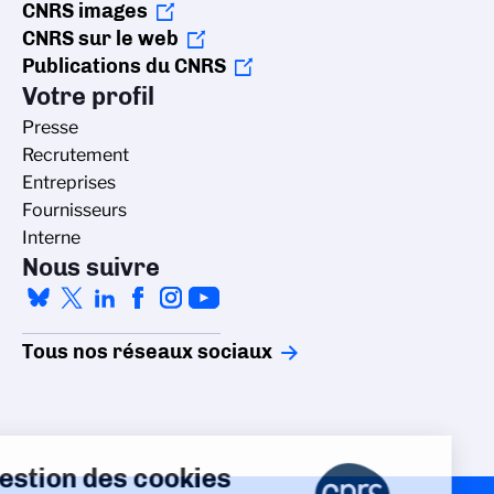
CNRS images
CNRS sur le web
Publications du CNRS
Votre profil
Presse
Recrutement
Entreprises
Fournisseurs
Interne
Nous suivre
Tous nos réseaux sociaux
Gestion des cookies