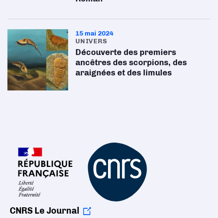
15 mai 2024
UNIVERS
Découverte des premiers
ancêtres des scorpions, des
araignées et des limules
CNRS Le Journal