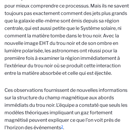
pour mieux comprendre ce processus. Mais ils ne savent
toujours pas exactement comment des jets plus grands
que la galaxie elle-même sont émis depuis sa région
centrale, qui est aussi petite que le Système solaire, ni
comment la matière tombe dans le trou noir. Avec la
nouvelle image EHT du trou noir et de son ombre en
lumière polarisée, les astronomes ont réussi pour la
première fois à examiner la région immédiatement à
l'extérieur du trou noir où se produit cette interaction
entre la matière absorbée et celle qui est éjectée.
Ces observations fournissent de nouvelles informations
sur la structure du champ magnétique aux abords
immédiats du trou noir. L'équipe a constaté que seuls les
modèles théoriques impliquant un gaz fortement
magnétisé peuvent expliquer ce que l’on voit près de
2
l'horizon des événements
.