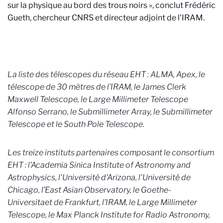
sur la physique au bord des trous noirs », conclut Frédéric
Gueth, chercheur CNRS et directeur adjoint de l'IRAM.
La liste des télescopes du réseau EHT : ALMA, Apex, le
télescope de 30 mètres de l’IRAM, le James Clerk
Maxwell Telescope, le Large Millimeter Telescope
Alfonso Serrano, le Submillimeter Array, le Submillimeter
Telescope et le South Pole Telescope.
Les treize instituts partenaires composant le consortium
EHT : l'Academia Sinica Institute of Astronomy and
Astrophysics, l'Université d'Arizona, l'Université de
Chicago, l’East Asian Observatory, le Goethe-
Universitaet de Frankfurt, l’IRAM, le Large Millimeter
Telescope, le Max Planck Institute for Radio Astronomy,