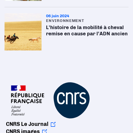
06 juin 2024
ENVIRONNEMENT
L’histoire de la mobilité à cheval
remise en cause par l’ADN ancien
CNRS Le Journal
CNRS images