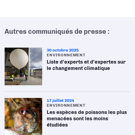
Autres communiqués de presse :
30 octobre 2025
ENVIRONNEMENT
Liste d’experts et d’expertes sur
le changement climatique
17 juillet 2024
ENVIRONNEMENT
Les espèces de poissons les plus
menacées sont les moins
étudiées