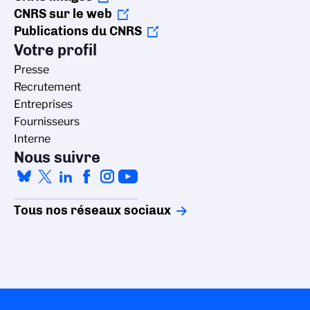
CNRS sur le web
Publications du CNRS
Votre profil
Presse
Recrutement
Entreprises
Fournisseurs
Interne
Nous suivre
Tous nos réseaux sociaux