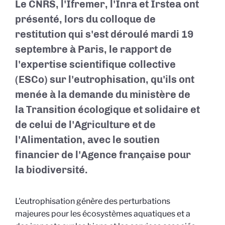
Le CNRS, l'Ifremer, l'Inra et Irstea ont
présenté, lors du colloque de
restitution qui s'est déroulé mardi 19
septembre à Paris, le rapport de
l'expertise scientifique collective
(ESCo) sur l'eutrophisation, qu'ils ont
menée à la demande du ministère de
la Transition écologique et solidaire et
de celui de l'Agriculture et de
l'Alimentation, avec le soutien
financier de l'Agence française pour
la biodiversité.
L'eutrophisation génère des perturbations
majeures pour les écosystèmes aquatiques et a