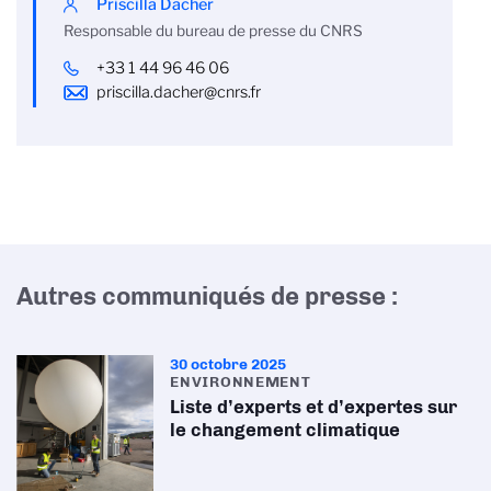
Priscilla Dacher
Responsable du bureau de presse du CNRS
+33 1 44 96 46 06
priscilla.dacher@cnrs.fr
Autres communiqués de presse :
30 octobre 2025
ENVIRONNEMENT
Liste d’experts et d’expertes sur
le changement climatique