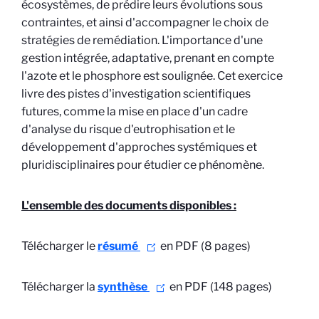
écosystèmes, de prédire leurs évolutions sous
contraintes, et ainsi d'accompagner le choix de
stratégies de remédiation. L'importance d'une
gestion intégrée, adaptative, prenant en compte
l'azote et le phosphore est soulignée. Cet exercice
livre des pistes d'investigation scientifiques
futures, comme la mise en place d'un cadre
d'analyse du risque d'eutrophisation et le
développement d'approches systémiques et
pluridisciplinaires pour étudier ce phénomène.
L'ensemble des documents disponibles :
Télécharger le
résumé
en PDF (8 pages)
Télécharger la
synthèse
en PDF (148 pages)