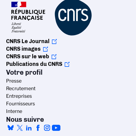
CNRS Le Journal
CNRS images
CNRS sur le web
Publications du CNRS
Votre profil
Presse
Recrutement
Entreprises
Fournisseurs
Interne
Nous suivre