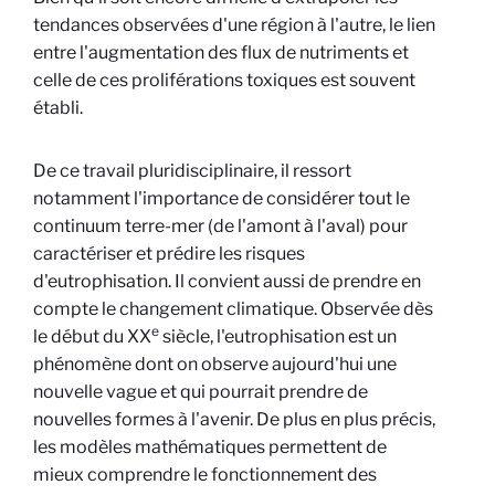
tendances observées d'une région à l'autre, le lien
entre l'augmentation des flux de nutriments et
celle de ces proliférations toxiques est souvent
établi.
De ce travail pluridisciplinaire, il ressort
notamment l'importance de considérer tout le
continuum terre-mer (de l'amont à l'aval) pour
caractériser et prédire les risques
d'eutrophisation. Il convient aussi de prendre en
compte le changement climatique. Observée dès
e
le début du XX
siècle, l'eutrophisation est un
phénomène dont on observe aujourd'hui une
nouvelle vague et qui pourrait prendre de
nouvelles formes à l'avenir. De plus en plus précis,
les modèles mathématiques permettent de
mieux comprendre le fonctionnement des