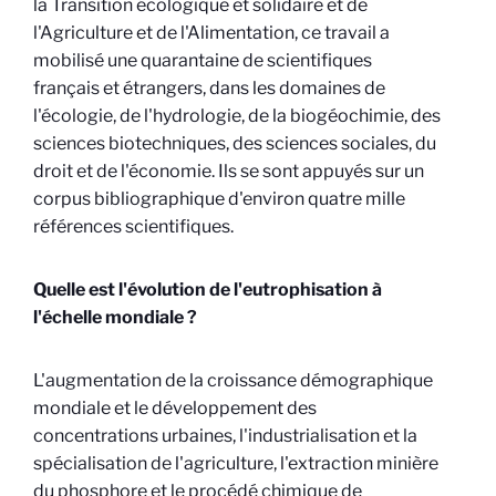
la Transition écologique et solidaire et de
l'Agriculture et de l'Alimentation, ce travail a
mobilisé une quarantaine de scientifiques
français et étrangers, dans les domaines de
l'écologie, de l'hydrologie, de la biogéochimie, des
sciences biotechniques, des sciences sociales, du
droit et de l'économie. Ils se sont appuyés sur un
corpus bibliographique d'environ quatre mille
références scientifiques.
Quelle est l'évolution de l'eutrophisation à
l'échelle mondiale ?
L'augmentation de la croissance démographique
mondiale et le développement des
concentrations urbaines, l'industrialisation et la
spécialisation de l'agriculture, l'extraction minière
du phosphore et le procédé chimique de