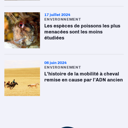
17 juillet 2024
ENVIRONNEMENT
Les espèces de poissons les plus
menacées sont les moins
étudiées
06 juin 2024
ENVIRONNEMENT
L’histoire de la mobilité à cheval
remise en cause par l’ADN ancien