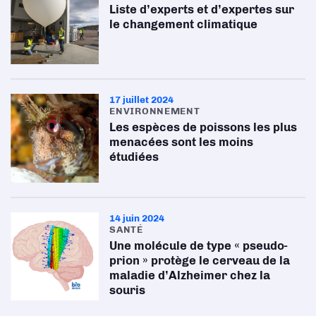
Liste d’experts et d’expertes sur
le changement climatique
17 juillet 2024
ENVIRONNEMENT
Les espèces de poissons les plus
menacées sont les moins
étudiées
14 juin 2024
SANTÉ
Une molécule de type « pseudo-
prion » protège le cerveau de la
maladie d’Alzheimer chez la
souris