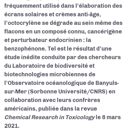
fréquemment utilisé dans l’élaboration des
écrans solaires et crèmes anti-âge,
l’octocrylène se dégrade au sein même des
flacons en un composé connu, cancérigène
et perturbateur endocrinien : la
benzophénone. Tel est le résultat d’une
étude inédite conduite par des chercheurs
du Laboratoire de biodiversité et
biotechnologies microbiennes de
l’Observatoire océanologique de Banyuls-
sur-Mer (Sorbonne Université/CNRS) en
collaboration avec leurs confrères
américains, publiée dans la revue
Chemical Research in Toxicology
le 8 mars
2021.