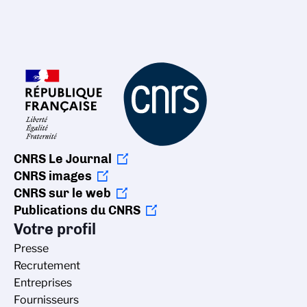
CNRS Le Journal
CNRS images
CNRS sur le web
Publications du CNRS
Votre profil
Presse
Recrutement
Entreprises
Fournisseurs