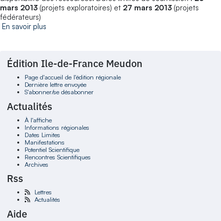
mars 2013
(projets exploratoires) et
27 mars 2013
(projets
fédérateurs)
En savoir plus
Édition Ile-de-France Meudon
Page d'accueil de l'édition régionale
Dernière lettre envoyée
S'abonner/se désabonner
Actualités
À l'affiche
Informations régionales
Dates Limites
Manifestations
Potentiel Scientifique
Rencontres Scientifiques
Archives
Rss
Lettres
Actualités
Aide