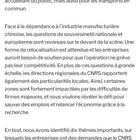
accueillant du public, mais aussi pour les transports en
commun.
Face à la dépendance à l’industrie manufacturière
chinoise, les questions de souveraineté nationale et
européenne sont revenues sur le devant de la scène. Une
forme de relocalisation est attendue et les entreprises
auront besoin de soutien pour que l’opération ne grève
pas leur compétitivité. En plus de ces questions à grande
échelle, les directions régionales du CNRS rapportent
également des particularités locales. Ainsi, certaines
zones sont fortement impactées par les difficultés de
firmes majeures, et nous voulons révéler le défi pour
sauver des emplois et relancer l’économie grâce à la
recherche.
En tout, nous avons identifié dix thèmes importants, sur
lesquels les entreprises ont des demandes que le CNRS