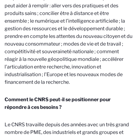
peut aider à remplir : aller vers des pratiques et des
produits sains ; concilier être à distance et être
ensemble ; le numérique et l’intelligence artificielle ; la
gestion des ressources et le développement durable ;
prendre en compte les attentes du nouveau citoyen et du
nouveau consommateur ; modes de vie et de travail ;
compétitivité et souveraineté nationale ; comment
réagir à la nouvelle géopolitique mondiale ; accélérer
l’articulation entre recherche, innovation et
industrialisation ; l’Europe et les nouveaux modes de
financement de la recherche.
Comment le CNRS peut-il se positionner pour
répondre à ces besoins ?
Le CNRS travaille depuis des années avec un très grand
nombre de PME, des industriels et grands groupes et