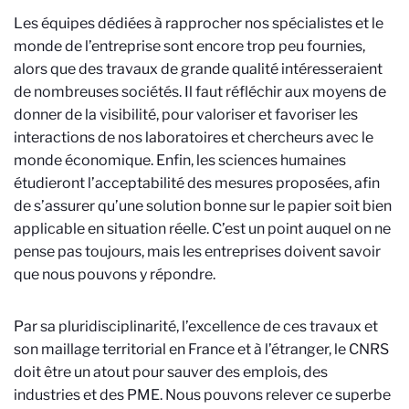
Les équipes dédiées à rapprocher nos spécialistes et le
monde de l’entreprise sont encore trop peu fournies,
alors que des travaux de grande qualité intéresseraient
de nombreuses sociétés. Il faut réfléchir aux moyens de
donner de la visibilité, pour valoriser et favoriser les
interactions de nos laboratoires et chercheurs avec le
monde économique. Enfin, les sciences humaines
étudieront l’acceptabilité des mesures proposées, afin
de s’assurer qu’une solution bonne sur le papier soit bien
applicable en situation réelle. C’est un point auquel on ne
pense pas toujours, mais les entreprises doivent savoir
que nous pouvons y répondre.
Par sa pluridisciplinarité, l’excellence de ces travaux et
son maillage territorial en France et à l’étranger, le CNRS
doit être un atout pour sauver des emplois, des
industries et des PME. Nous pouvons relever ce superbe