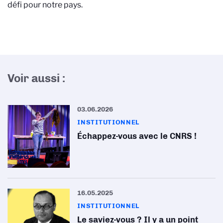
défi pour notre pays.
Voir aussi :
03.06.2026
INSTITUTIONNEL
Échappez-vous avec le CNRS !
16.05.2025
INSTITUTIONNEL
Le saviez-vous ? Il y a un point