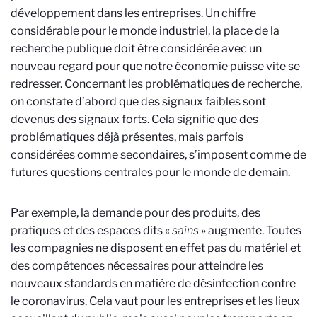
développement dans les entreprises. Un chiffre
considérable pour le monde industriel, la place de la
recherche publique doit être considérée avec un
nouveau regard pour que notre économie puisse vite se
redresser. Concernant les problématiques de recherche,
on constate d’abord que des signaux faibles sont
devenus des signaux forts. Cela signifie que des
problématiques déjà présentes, mais parfois
considérées comme secondaires, s’imposent comme de
futures questions centrales pour le monde de demain.
Par exemple, la demande pour des produits, des
pratiques et des espaces dits «
sains
» augmente. Toutes
les compagnies ne disposent en effet pas du matériel et
des compétences nécessaires pour atteindre les
nouveaux standards en matière de désinfection contre
le coronavirus. Cela vaut pour les entreprises et les lieux