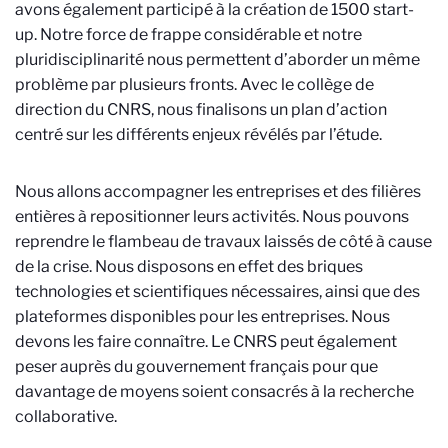
avons également participé à la création de 1500 start-
up. Notre force de frappe considérable et notre
pluridisciplinarité nous permettent d’aborder un même
problème par plusieurs fronts. Avec le collège de
direction du CNRS, nous finalisons un plan d’action
centré sur les différents enjeux révélés par l’étude.
Nous allons accompagner les entreprises et des filières
entières à repositionner leurs activités. Nous pouvons
reprendre le flambeau de travaux laissés de côté à cause
de la crise. Nous disposons en effet des briques
technologies et scientifiques nécessaires, ainsi que des
plateformes disponibles pour les entreprises. Nous
devons les faire connaître. Le CNRS peut également
peser auprès du gouvernement français pour que
davantage de moyens soient consacrés à la recherche
collaborative.