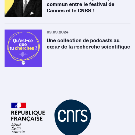
commun entre le festival de
Cannes et le CNRS !
03.09.2024
Une collection de podcasts au
cœur de la recherche scientifique