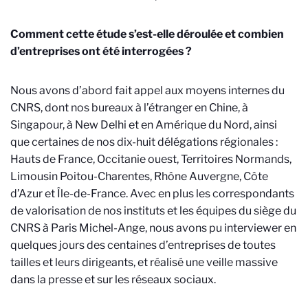
Comment cette étude s’est-elle déroulée et combien
d’entreprises ont été interrogées ?
Nous avons d’abord fait appel aux moyens internes du
CNRS, dont nos bureaux à l’étranger en Chine, à
Singapour, à New Delhi et en Amérique du Nord, ainsi
que certaines de nos dix-huit délégations régionales :
Hauts de France, Occitanie ouest, Territoires Normands,
Limousin Poitou-Charentes, Rhône Auvergne, Côte
d’Azur et Île-de-France. Avec en plus les correspondants
de valorisation de nos instituts et les équipes du siège du
CNRS à Paris Michel-Ange, nous avons pu interviewer en
quelques jours des centaines d’entreprises de toutes
tailles et leurs dirigeants, et réalisé une veille massive
dans la presse et sur les réseaux sociaux.