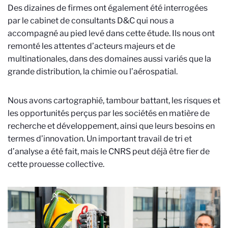
Des dizaines de firmes ont également été interrogées
par le cabinet de consultants D&C qui nous a
accompagné au pied levé dans cette étude. Ils nous ont
remonté les attentes d’acteurs majeurs et de
multinationales, dans des domaines aussi variés que la
grande distribution, la chimie ou l’aérospatial.
Nous avons cartographié, tambour battant, les risques et
les opportunités perçus par les sociétés en matière de
recherche et développement, ainsi que leurs besoins en
termes d’innovation. Un important travail de tri et
d’analyse a été fait, mais le CNRS peut déjà être fier de
cette prouesse collective.