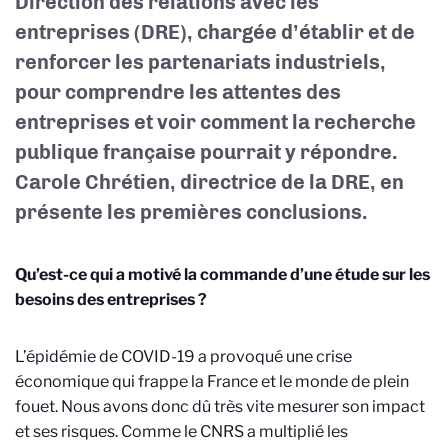
Direction des relations avec les
entreprises (DRE), chargée d’établir et de
renforcer les partenariats industriels,
pour comprendre les attentes des
entreprises et voir comment la recherche
publique française pourrait y répondre.
Carole Chrétien, directrice de la DRE, en
présente les premières conclusions.
Qu’est-ce qui a motivé la commande d’une étude sur les
besoins des entreprises ?
L’épidémie de COVID-19 a provoqué une crise
économique qui frappe la France et le monde de plein
fouet. Nous avons donc dû très vite mesurer son impact
et ses risques. Comme le CNRS a multiplié les