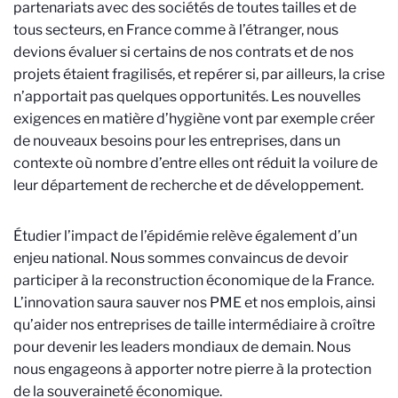
partenariats avec des sociétés de toutes tailles et de
tous secteurs, en France comme à l’étranger, nous
devions évaluer si certains de nos contrats et de nos
projets étaient fragilisés, et repérer si, par ailleurs, la crise
n’apportait pas quelques opportunités. Les nouvelles
exigences en matière d’hygiène vont par exemple créer
de nouveaux besoins pour les entreprises, dans un
contexte où nombre d’entre elles ont réduit la voilure de
leur département de recherche et de développement.
Étudier l’impact de l’épidémie relève également d’un
enjeu national. Nous sommes convaincus de devoir
participer à la reconstruction économique de la France.
L’innovation saura sauver nos PME et nos emplois, ainsi
qu’aider nos entreprises de taille intermédiaire à croître
pour devenir les leaders mondiaux de demain. Nous
nous engageons à apporter notre pierre à la protection
de la souveraineté économique.