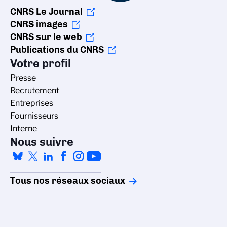
CNRS Le Journal
CNRS images
CNRS sur le web
Publications du CNRS
Votre profil
Presse
Recrutement
Entreprises
Fournisseurs
Interne
Nous suivre
Tous nos réseaux sociaux