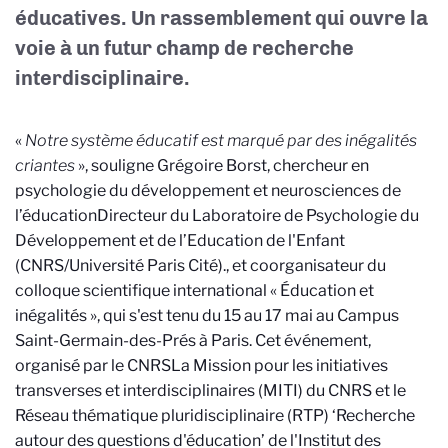
éducatives. Un rassemblement qui ouvre la
voie à un futur champ de recherche
interdisciplinaire.
«
Notre système éducatif est marqué par des inégalités
criantes
», souligne Grégoire Borst, chercheur en
psychologie du développement et neurosciences de
l’éducation
Directeur du Laboratoire de Psychologie du
Développement et de l’Education de l'Enfant
(CNRS/Université Paris Cité).
, et coorganisateur du
colloque scientifique international « Éducation et
inégalités », qui s'est tenu du 15 au 17 mai au Campus
Saint-Germain-des-Prés à Paris. Cet événement,
organisé par le CNRS
La Mission pour les initiatives
transverses et interdisciplinaires (MITI) du CNRS et le
Réseau thématique pluridisciplinaire (RTP) ‘Recherche
autour des questions d'éducation’ de l'Institut des