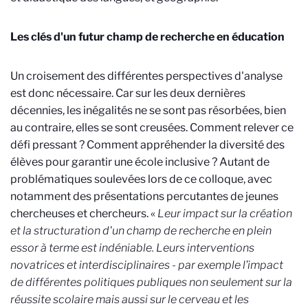
Les clés d'un futur champ de recherche en éducation
Un croisement des différentes perspectives d'analyse
est donc nécessaire. Car sur les deux dernières
décennies, les inégalités ne se sont pas résorbées, bien
au contraire, elles se sont creusées. Comment relever ce
défi pressant ? Comment appréhender la diversité des
élèves pour garantir une école inclusive ? Autant de
problématiques soulevées lors de ce colloque, avec
notamment des présentations percutantes de jeunes
chercheuses et chercheurs. «
Leur impact sur la création
et la structuration d'un champ de recherche en plein
essor à terme est indéniable. Leurs interventions
novatrices et interdisciplinaires - par exemple l’impact
de différentes politiques publiques non seulement sur la
réussite scolaire mais aussi sur le cerveau et les