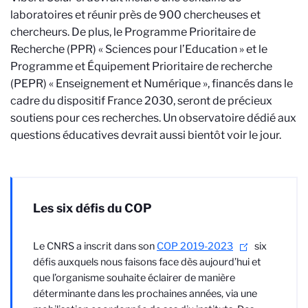
laboratoires et réunir près de 900 chercheuses et
chercheurs. De plus, le Programme Prioritaire de
Recherche (PPR) « Sciences pour l’Education » et le
Programme et Équipement Prioritaire de recherche
(PEPR) « Enseignement et Numérique », financés dans le
cadre du dispositif France 2030, seront de précieux
soutiens pour ces recherches. Un observatoire dédié aux
questions éducatives devrait aussi bientôt voir le jour.
Les six défis du COP
Le CNRS a inscrit dans son
COP 2019-2023
six
défis auxquels nous faisons face dès aujourd’hui et
que l’organisme souhaite éclairer de manière
déterminante dans les prochaines années, via une