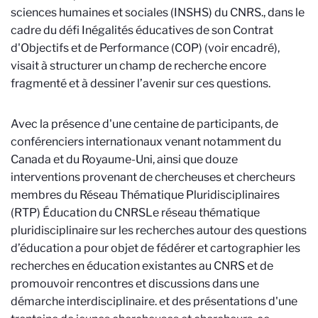
sciences humaines et sociales (INSHS) du CNRS.
, dans le
cadre du défi Inégalités éducatives de son Contrat
d'Objectifs et de Performance (COP) (voir encadré),
visait à structurer un champ de recherche encore
fragmenté et à dessiner l’avenir sur ces questions.
Avec la présence d'une centaine de participants, de
conférenciers internationaux venant notamment du
Canada et du Royaume-Uni, ainsi que douze
interventions provenant de chercheuses et chercheurs
membres du Réseau Thématique Pluridisciplinaires
(RTP) Éducation du CNRS
Le réseau thématique
pluridisciplinaire sur les recherches autour des questions
d’éducation a pour objet de fédérer et cartographier les
recherches en éducation existantes au CNRS et de
promouvoir rencontres et discussions dans une
démarche interdisciplinaire.
et des présentations d'une