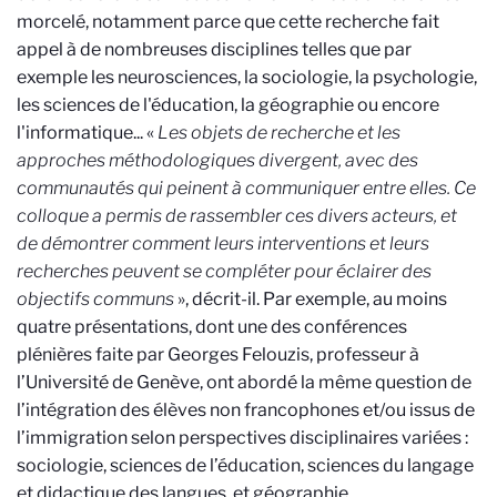
morcelé, notamment parce que cette recherche fait
appel à de nombreuses disciplines telles que par
exemple les neurosciences, la sociologie, la psychologie,
les sciences de l'éducation, la géographie ou encore
l'informatique... «
Les objets de recherche et les
approches méthodologiques divergent, avec des
communautés qui peinent à communiquer entre elles. Ce
colloque a permis de rassembler ces divers acteurs, et
de démontrer comment leurs interventions et leurs
recherches peuvent se compléter pour éclairer des
objectifs communs
», décrit-il. Par exemple, au moins
quatre présentations, dont une des conférences
plénières faite par Georges Felouzis, professeur à
l’Université de Genève, ont abordé la même question de
l’intégration des élèves non francophones et/ou issus de
l’immigration selon perspectives disciplinaires variées :
sociologie, sciences de l’éducation, sciences du langage
et didactique des langues, et géographie.