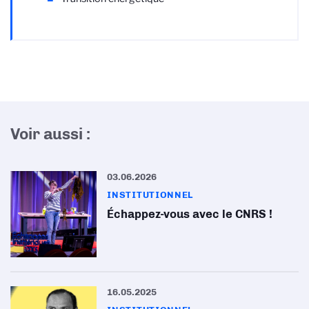
Voir aussi :
03.06.2026
INSTITUTIONNEL
Échappez-vous avec le CNRS !
16.05.2025