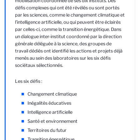
mobilisation coordonnée de ses dix instituts. Des
défis complexes qui ont été révélés ou sont portés
par les sciences, comme le changement climatique et
l’intelligence artificielle, ou qui peuvent être éclairés
par celles-ci, comme la transition énergétique. Dans
un dialogue inter-institut coordonné par la direction
générale déléguée à la science, des groupes de
travail dédiés ont identifié les actions et projets déjà
menés au sein des laboratoires sur les six défis
sociétaux sélectionnés.
Les six défis :
Changement climatique
Inégalités éducatives
Intelligence artificielle
Santé et environnement
Territoires du futur
Transition énergétique