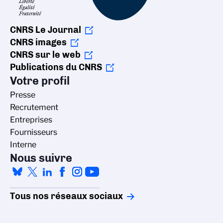
CNRS Le Journal
CNRS images
CNRS sur le web
Publications du CNRS
Votre profil
Presse
Recrutement
Entreprises
Fournisseurs
Interne
Nous suivre
Tous nos réseaux sociaux