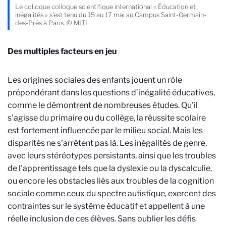
Le colloque colloque scientifique international « Éducation et
inégalités » s'est tenu du 15 au 17 mai au Campus Saint-Germain-
des-Prés à Paris. © MITI
Des multiples facteurs en jeu
Les origines sociales des enfants jouent un rôle
prépondérant dans les questions d’inégalité éducatives,
comme le démontrent de nombreuses études. Qu'il
s'agisse du primaire ou du collège, la réussite scolaire
est fortement influencée par le milieu social. Mais les
disparités ne s'arrêtent pas là. Les inégalités de genre,
avec leurs stéréotypes persistants, ainsi que les troubles
de l'apprentissage tels que la dyslexie ou la dyscalculie,
ou encore les obstacles liés aux troubles de la cognition
sociale comme ceux du spectre autistique, exercent des
contraintes sur le système éducatif et appellent à une
réelle inclusion de ces élèves. Sans oublier les défis