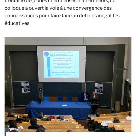
trentaine de jeunes chercheuses et chercheurs, ce
colloque a ouvert la voie à une convergence des
connaissances pour faire face au défi des inégalités
éducatives.