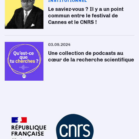
INSTITUTIONNEL
Le saviez-vous ? Il y a un point
commun entre le festival de
Cannes et le CNRS !
03.09.2024
Une collection de podcasts au
cœur de la recherche scientifique