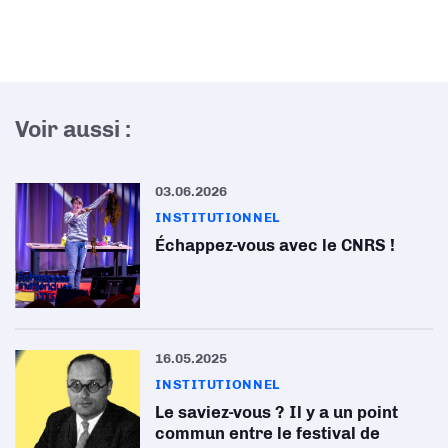
Voir aussi :
03.06.2026
INSTITUTIONNEL
Échappez-vous avec le CNRS !
16.05.2025
INSTITUTIONNEL
Le saviez-vous ? Il y a un point
commun entre le festival de