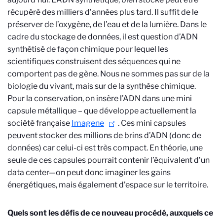
récupéré des milliers d’années plus tard. Il suffit de le
préserver de l’oxygène, de l’eau et de la lumière. Dans le
cadre du stockage de données, il est question d’ADN
synthétisé de façon chimique pour lequel les
scientifiques construisent des séquences qui ne
comportent pas de gène. Nous ne sommes pas sur de la
biologie du vivant, mais sur de la synthèse chimique.
Pour la conservation, on insère l’ADN dans une mini
capsule métallique – que développe actuellement la
société française
Imagene
. Ces mini capsules
peuvent stocker des millions de brins d’ADN (donc de
données) car celui-ci est très compact. En théorie, une
seule de ces capsules pourrait contenir l’équivalent d’un
data center—on peut donc imaginer les gains
énergétiques, mais également d’espace sur le territoire.
Quels sont les défis de ce nouveau procédé, auxquels ce