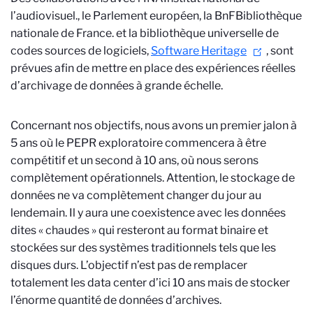
l’audiovisuel.
, le Parlement européen, la BnF
Bibliothèque
nationale de France.
et la bibliothèque universelle de
codes sources de logiciels,
Software Heritage
, sont
prévues afin de mettre en place des expériences réelles
d’archivage de données à grande échelle.
Concernant nos objectifs, nous avons un premier jalon à
5 ans où le PEPR exploratoire commencera à être
compétitif et un second à 10 ans, où nous serons
complètement opérationnels. Attention, le stockage de
données ne va complètement changer du jour au
lendemain. Il y aura une coexistence avec les données
dites « chaudes » qui resteront au format binaire et
stockées sur des systèmes traditionnels tels que les
disques durs. L’objectif n’est pas de remplacer
totalement les data center d’ici 10 ans mais de stocker
l’énorme quantité de données d’archives.