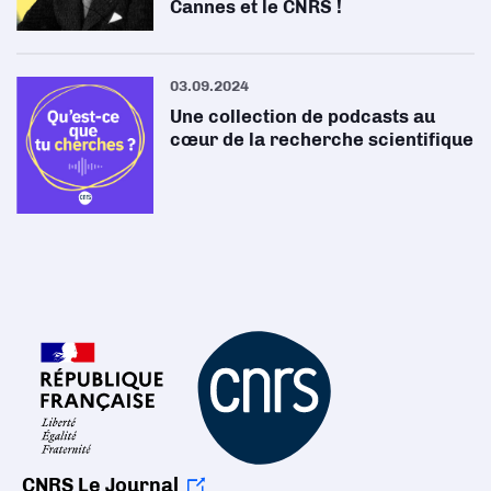
Cannes et le CNRS !
03.09.2024
Une collection de podcasts au
cœur de la recherche scientifique
CNRS Le Journal