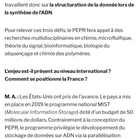
travaillent donc sur
la structuration de la donnée lors de
la synthèse de l’ADN
.
Pour relever ces trois défis, le PEPR fera appel à des
recherches multidisciplinaires en chimie, microfluifique,
théorie du signal, bioinformatique, biologie du
séquençage et chimie des polymères.
L’enjeu est-il présent au niveau international ?
Comment se positionne la France ?
M. A. :
Les États-Unis ont pris de l’avance. Le pays a mis
en place en 2019 le programme national MIST
(
Molecular Information Storage
) doté d’un budget de 50
millions de dollars. Contrairement à la conception du
PEPR, le programme privilégie le développement du
stockage de données sur ADN via la parallélisation