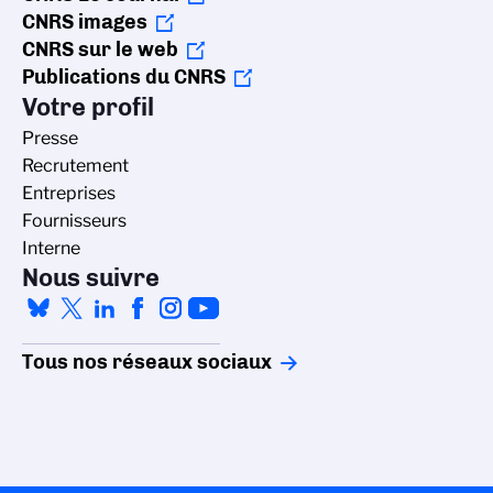
CNRS images
CNRS sur le web
Publications du CNRS
Votre profil
Presse
Recrutement
Entreprises
Fournisseurs
Interne
Nous suivre
Tous nos réseaux sociaux