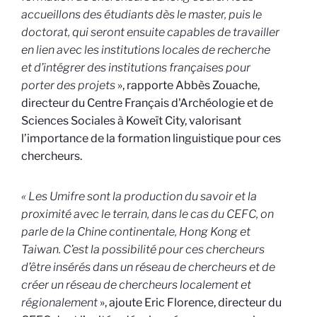
accueillons des étudiants dès le master, puis le
doctorat, qui seront ensuite capables de travailler
en lien avec les institutions locales de recherche
et d’intégrer des institutions françaises pour
porter des projets
», rapporte Abbès Zouache,
directeur du Centre Français d'Archéologie et de
Sciences Sociales à Koweït City, valorisant
l’importance de la formation linguistique pour ces
chercheurs.
« Les Umifre sont la production du savoir et la
proximité avec le terrain, dans le cas du CEFC, on
parle de la Chine continentale, Hong Kong et
Taiwan. C’est la possibilité pour ces chercheurs
d’être insérés dans un réseau de chercheurs et de
créer un réseau de chercheurs localement et
régionalement
», ajoute Eric Florence, directeur du