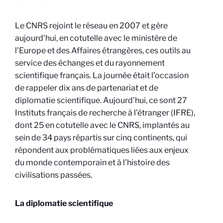
Le CNRS rejoint le réseau en 2007 et gère
aujourd’hui, en cotutelle avec le ministère de
l’Europe et des Affaires étrangères, ces outils au
service des échanges et du rayonnement
scientifique français. La journée était l’occasion
de rappeler dix ans de partenariat et de
diplomatie scientifique. Aujourd’hui, ce sont 27
Instituts français de recherche à l’étranger (IFRE),
dont 25 en cotutelle avec le CNRS, implantés au
sein de 34 pays répartis sur cinq continents, qui
répondent aux problématiques liées aux enjeux
du monde contemporain et à l’histoire des
civilisations passées.
La diplomatie scientifique