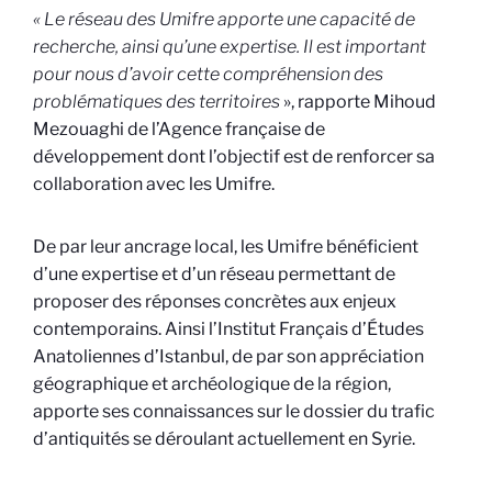
« Le réseau des Umifre apporte une capacité de
recherche, ainsi qu’une expertise. Il est important
pour nous d’avoir cette compréhension des
problématiques des territoires
», rapporte Mihoud
Mezouaghi de l’Agence française de
développement dont l’objectif est de renforcer sa
collaboration avec les Umifre.
De par leur ancrage local, les Umifre bénéficient
d’une expertise et d’un réseau permettant de
proposer des réponses concrètes aux enjeux
contemporains. Ainsi l’Institut Français d’Études
Anatoliennes d’Istanbul, de par son appréciation
géographique et archéologique de la région,
apporte ses connaissances sur le dossier du trafic
d’antiquités se déroulant actuellement en Syrie.