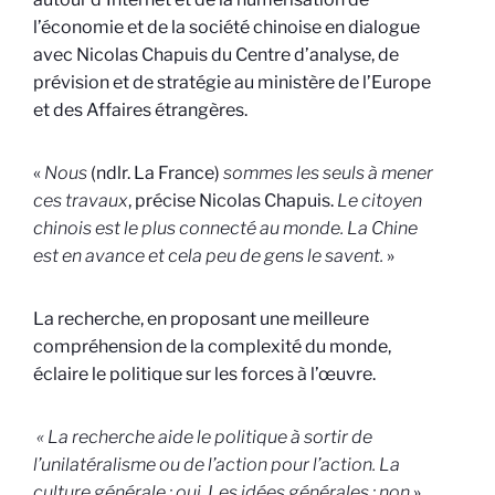
l’économie et de la société chinoise en dialogue
avec Nicolas Chapuis du Centre d’analyse, de
prévision et de stratégie au ministère de l’Europe
et des Affaires étrangères.
«
Nous
(ndlr. La France)
sommes les seuls à mener
ces travaux
, précise Nicolas Chapuis.
Le citoyen
chinois est le plus connecté au monde. La Chine
est en avance et cela peu de gens le savent.
»
La recherche, en proposant une meilleure
compréhension de la complexité du monde,
éclaire le politique sur les forces à l’œuvre.
« La recherche aide le politique à sortir de
l’unilatéralisme ou de l’action pour l’action. La
culture générale : oui. Les idées générales : non
»,