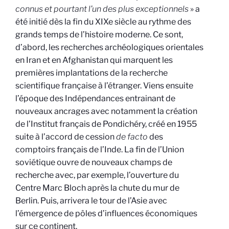
connus et pourtant l’un des plus exceptionnels
» a
été initié dès la fin du XIXe siècle au rythme des
grands temps de l’histoire moderne. Ce sont,
d’abord, les recherches archéologiques orientales
en Iran et en Afghanistan qui marquent les
premières implantations de la recherche
scientifique française à l’étranger. Viens ensuite
l’époque des Indépendances entrainant de
nouveaux ancrages avec notamment la création
de l’Institut français de Pondichéry, créé en 1955
suite à l’accord de cession
de facto
des
comptoirs français de l’Inde. La fin de l’Union
soviétique ouvre de nouveaux champs de
recherche avec, par exemple, l’ouverture du
Centre Marc Bloch après la chute du mur de
Berlin. Puis, arrivera le tour de l’Asie avec
l’émergence de pôles d’influences économiques
sur ce continent.