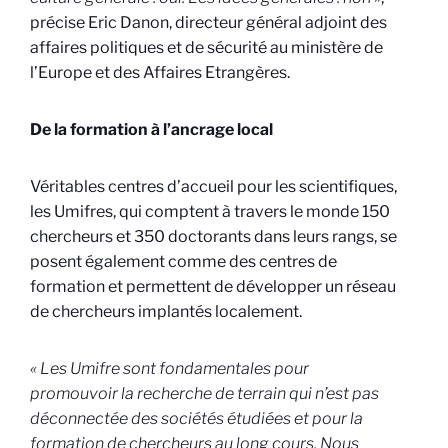
précise Eric Danon, directeur général adjoint des
affaires politiques et de sécurité au ministère de
l’Europe et des Affaires Etrangères.
De la formation à l’ancrage local
Véritables centres d’accueil pour les scientifiques,
les Umifres, qui comptent à travers le monde 150
chercheurs et 350 doctorants dans leurs rangs, se
posent également comme des centres de
formation et permettent de développer un réseau
de chercheurs implantés localement.
« Les Umifre sont fondamentales pour
promouvoir la recherche de terrain qui n’est pas
déconnectée des sociétés étudiées et pour la
formation de chercheurs au long cours. Nous