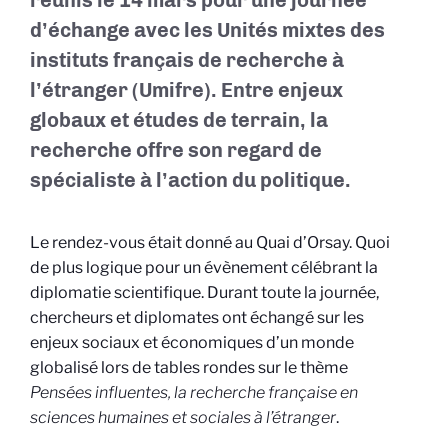
réunis le 14 mars pour une journée
d’échange avec les Unités mixtes des
instituts français de recherche à
l’étranger (Umifre). Entre enjeux
globaux et études de terrain, la
recherche offre son regard de
spécialiste à l’action du politique.
Le rendez-vous était donné au Quai d’Orsay. Quoi
de plus logique pour un évènement célébrant la
diplomatie scientifique. Durant toute la journée,
chercheurs et diplomates ont échangé sur les
enjeux sociaux et économiques d’un monde
globalisé lors de tables rondes sur le thème
Pensées influentes, la recherche française en
sciences humaines et sociales à l’étranger
.