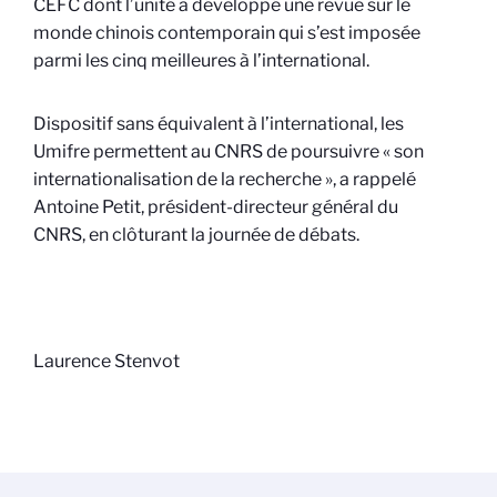
CEFC dont l’unité a développé une revue sur le
monde chinois contemporain qui s’est imposée
parmi les cinq meilleures à l’international.
Dispositif sans équivalent à l’international, les
Umifre permettent au CNRS de poursuivre « son
internationalisation de la recherche », a rappelé
Antoine Petit, président-directeur général du
CNRS, en clôturant la journée de débats.
Laurence Stenvot