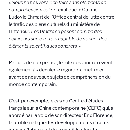
«
Nous ne pouvons rien faire sans éléments de
compréhension solide
, explique le Colonel
Ludovic Ehrhart de l’Office central de lutte contre
le trafic des biens culturels du ministère de
l’Intérieur
. Les Umifre se posent comme des
éclaireurs sur le terrain capable de donner des
éléments scientifiques concrets.
»
Par-delà leur expertise, le rôle des Umifre revient
également à « décaler le regard », à mettre en
avant de nouveaux sujets de compréhension du
monde contemporain.
C’est, par exemple, le cas du Centre d’études
français sur la Chine contemporaine (CEFC) qui, a
abordé par la voix de son directeur Eric Florence,
la problématique des développements récents
autour d’Internet et de la numérisation de