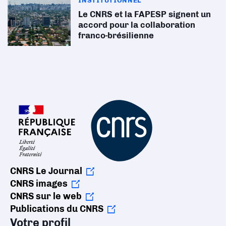
Le CNRS et la FAPESP signent un
accord pour la collaboration
franco-brésilienne
CNRS Le Journal
CNRS images
CNRS sur le web
Publications du CNRS
Votre profil