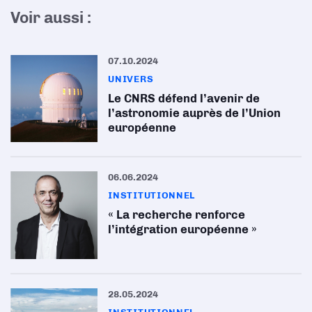
Voir aussi :
07.10.2024
UNIVERS
Le CNRS défend l’avenir de
l’astronomie auprès de l’Union
européenne
06.06.2024
INSTITUTIONNEL
« La recherche renforce
l’intégration européenne »
28.05.2024
INSTITUTIONNEL