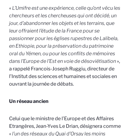
«
L’Umifre est une expérience, celle qu’ont vécu les
chercheurs et les chercheuses qui ont décidé, un
jour, d’abandonner les objets et les terrains, que
leur offraient l’étude de la France pour se
passionner pour les
églises rupestres de Lalibela,
en Ethiopie, pour la préservation du patrimoine
oral du Yémen, ou pour les conflits de mémoires
dans l’Europe de l’Est en voie de désoviétisation
»,
a rappelé Francois-Joseph Ruggiu, directeur de
l’Institut des sciences et humaines et sociales en
ouvrant la journée de débats.
Un réseau ancien
Celui que le ministre de l’Europe et des Affaires
Etrangères, Jean-Yves Le Drian, désignera comme
«
l’un des réseaux du Quai d’Orsay les moins