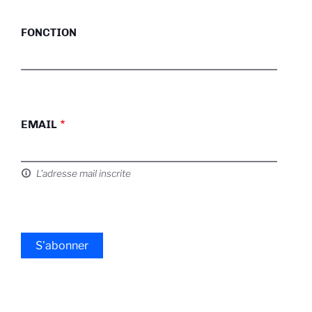
FONCTION
EMAIL
L'adresse mail inscrite