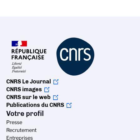
CNRS Le Journal
CNRS images
CNRS sur le web
Publications du CNRS
Votre profil
Presse
Recrutement
Entreprises