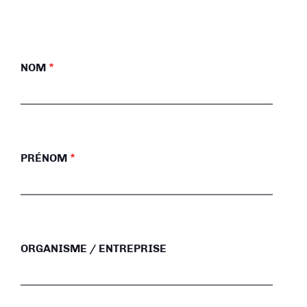
NOM
PRÉNOM
ORGANISME / ENTREPRISE