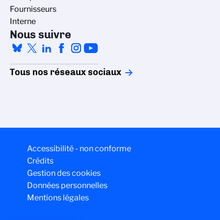
Fournisseurs
Interne
Nous suivre
Tous nos réseaux sociaux
Accessibilité - non conforme
Crédits
Gestion des cookies
Données personnelles
Mentions légales