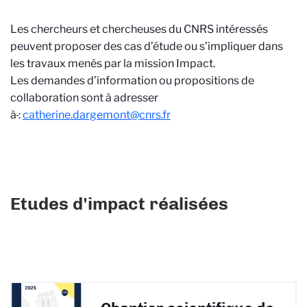
Les chercheurs et chercheuses du CNRS intéressés
peuvent proposer des cas d’étude ou s’impliquer dans
les travaux menés par la mission Impact.
Les demandes d’information ou propositions de
collaboration sont à adresser
à
:
catherine.dargemont@cnrs.fr
Etudes d'impact réalisées