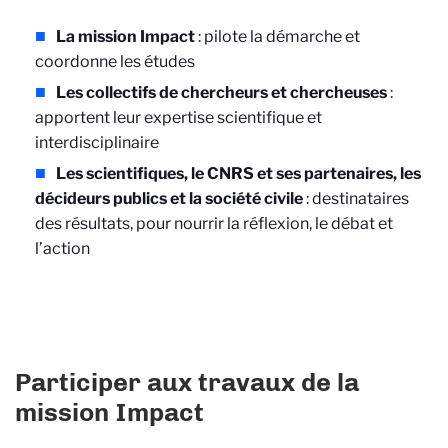
La mission Impact
: pilote la démarche et
coordonne les études
Les collectifs de chercheurs et chercheuses
:
apportent leur expertise scientifique et
interdisciplinaire
Les scientifiques, le CNRS et ses partenaires, les
décideurs publics et la société civile
: destinataires
des résultats, pour nourrir la réflexion, le débat et
l’action
Participer aux travaux de la
mission Impact