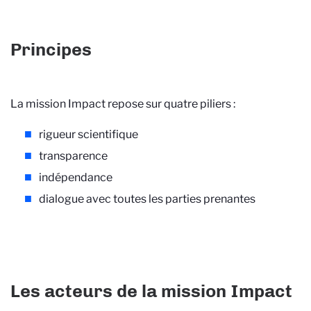
Principes
La mission Impact repose sur quatre piliers :
rigueur scientifique
transparence
indépendance
dialogue avec toutes les parties prenantes
Les acteurs de la mission Impact