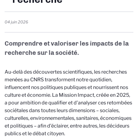
04 juin 2026
Comprendre et valoriser les impacts de la
recherche sur la société.
Au-delà des découvertes scientifiques, les recherches
menées au CNRS transforment notre quotidien,
influencent nos politiques publiques et nourrissent nos
culture et économie. La Mission Impact, créée en 2025,
a pour ambition de qualifier et d’analyser ces retombées
sociétales dans toutes leurs dimensions – sociales,
culturelles, environnementales, sanitaires, économiques
et politiques – afin d’éclairer, entre autres, les décideurs
publics et le débat citoyen.