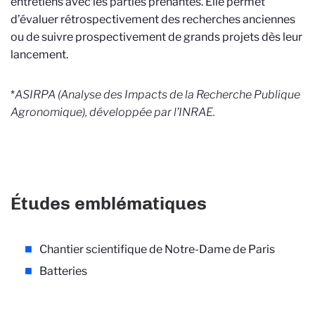
entretiens avec les parties prenantes. Elle permet
d’évaluer rétrospectivement des recherches anciennes
ou de suivre prospectivement de grands projets dès leur
lancement.
*
ASIRPA (Analyse des Impacts de la Recherche Publique
Agronomique), développée par l’INRAE.
Études emblématiques
Chantier scientifique de Notre-Dame de Paris
Batteries