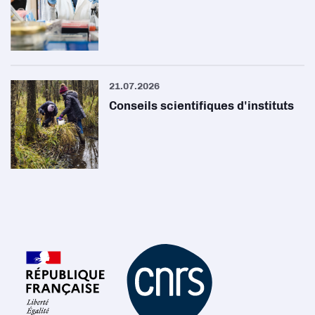
21.07.2026
Conseils scientifiques d'instituts