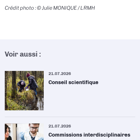
Crédit photo : © Julie MONIQUE / LRMH
Voir aussi :
21.07.2026
Conseil scientifique
21.07.2026
Commissions interdisciplinaires