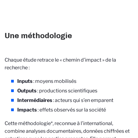
Une méthodologie
Chaque étude retrace le « chemin d’impact » de la
recherche :
Inputs
: moyens mobilisés
Outputs
: productions scientifiques
Intermédiaires
: acteurs qui s’en emparent
Impacts
: effets observés sur la société
Cette méthodologie
*
, reconnue à l’international,
combine analyses documentaires, données chiffrées et