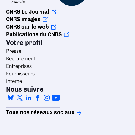
CNRS Le Journal
CNRS images
CNRS sur le web
Publications du CNRS
Votre profil
Presse
Recrutement
Entreprises
Fournisseurs
Interne
Nous suivre
Tous nos réseaux sociaux