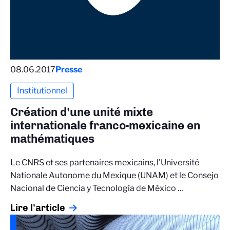
08.06.2017
Presse
Institutionnel
Création d'une unité mixte
internationale franco-mexicaine en
mathématiques
Le CNRS et ses partenaires mexicains, l'Université
Nationale Autonome du Mexique (UNAM) et le Consejo
Nacional de Ciencia y Tecnología de México …
Lire l'article