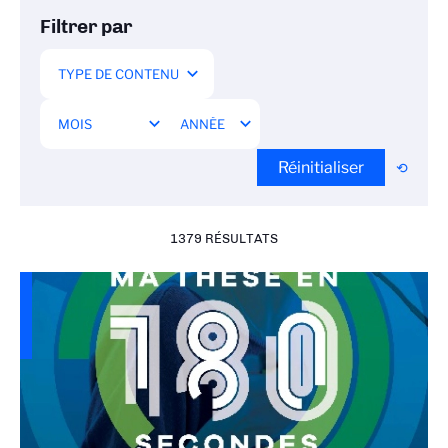
Filtrer par
Réinitialiser
1379 RÉSULTATS