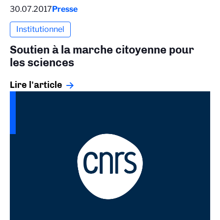
30.07.2017
Presse
Institutionnel
Soutien à la marche citoyenne pour
les sciences
Lire l'article