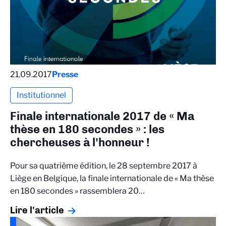
21.09.2017
Presse
Institutionnel
Finale internationale 2017 de « Ma
thèse en 180 secondes » : les
chercheuses à l'honneur !
Pour sa quatrième édition, le 28 septembre 2017 à
Liège en Belgique, la finale internationale de « Ma thèse
en 180 secondes » rassemblera 20…
Lire l'article