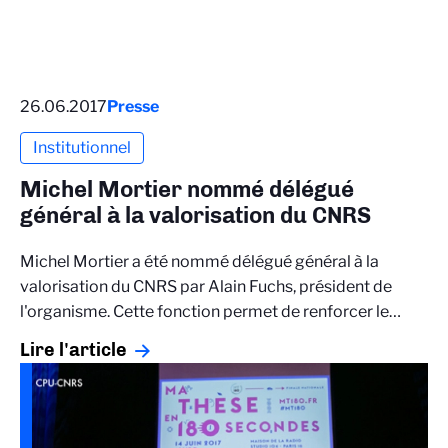
26.06.2017
Presse
Institutionnel
Michel Mortier nommé délégué
général à la valorisation du CNRS
Michel Mortier a été nommé délégué général à la
valorisation du CNRS par Alain Fuchs, président de
l'organisme. Cette fonction permet de renforcer le…
Lire l'article