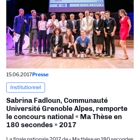
15.06.2017
Presse
Institutionnel
Sabrina Fadloun, Communauté
Université Grenoble Alpes, remporte
le concours national « Ma Thèse en
180 secondes » 2017
La finale nationale 2017 de « Ma thèse en 180 secondes