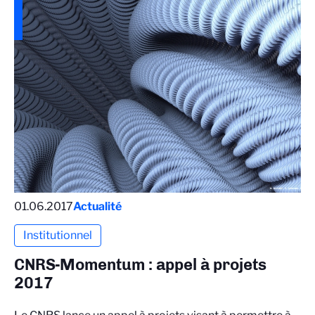
01.06.2017
Actualité
Institutionnel
CNRS-Momentum : appel à projets
2017