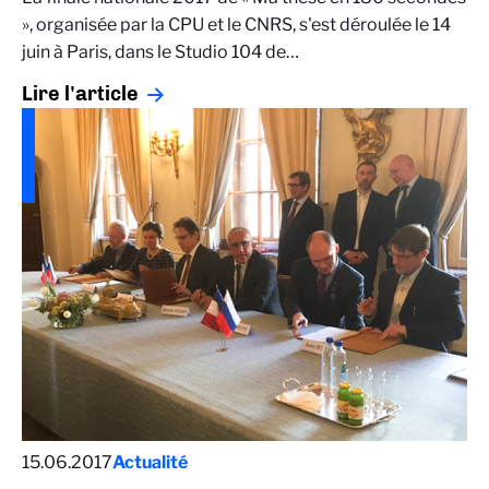
», organisée par la CPU et le CNRS, s'est déroulée le 14
juin à Paris, dans le Studio 104 de…
Lire l'article
15.06.2017
Actualité