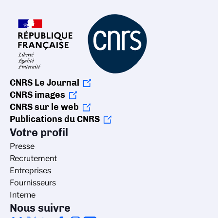
CNRS Le Journal
CNRS images
CNRS sur le web
Publications du CNRS
Votre profil
Presse
Recrutement
Entreprises
Fournisseurs
Interne
Nous suivre