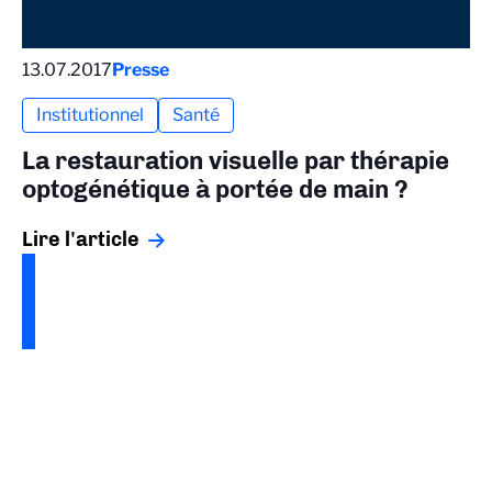
13.07.2017
Presse
Institutionnel
Santé
La restauration visuelle par thérapie
optogénétique à portée de main ?
Lire l'article