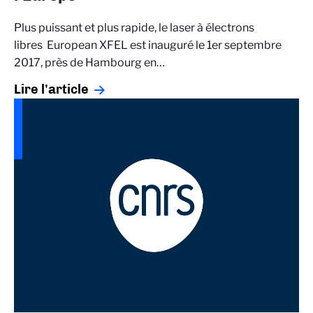
Plus puissant et plus rapide, le laser à électrons
libres European XFEL est inauguré le 1er septembre
2017, près de Hambourg en…
Lire l'article