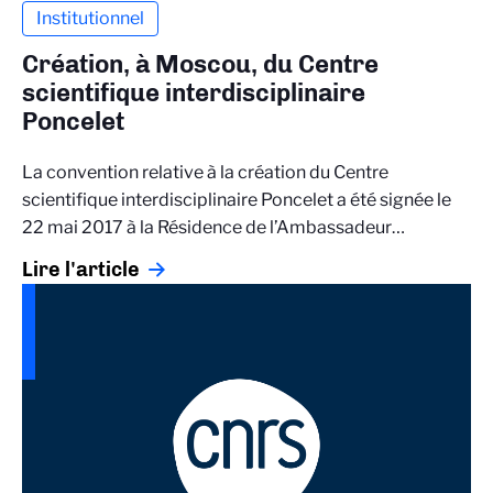
Institutionnel
Création, à Moscou, du Centre
scientifique interdisciplinaire
Poncelet
La convention relative à la création du Centre
scientifique interdisciplinaire Poncelet a été signée le
22 mai 2017 à la Résidence de l’Ambassadeur…
Lire l'article