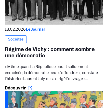
18.02.2026
Le Journal
Sociétés
Régime de Vichy : comment sombre
une démocratie
« Même quand la République parait solidement
enracinée, la démocratie peut s’effondrer », constate
l’historien Laurent Joly, qui a dirigé l’ouvrage «…
Découvrir