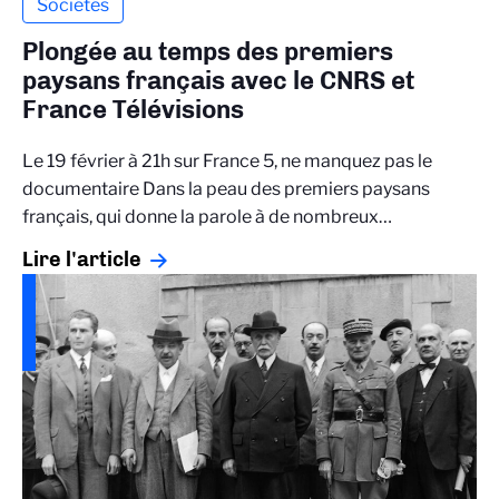
Sociétés
Plongée au temps des premiers
paysans français avec le CNRS et
France Télévisions
Le 19 février à 21h sur France 5, ne manquez pas le
documentaire Dans la peau des premiers paysans
français, qui donne la parole à de nombreux…
Lire l'article