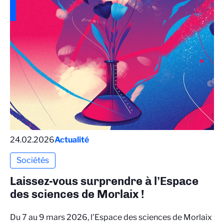
24.02.2026
Actualité
Sociétés
Laissez-vous surprendre à l’Espace
des sciences de Morlaix !
Du 7 au 9 mars 2026, l’Espace des sciences de Morlaix