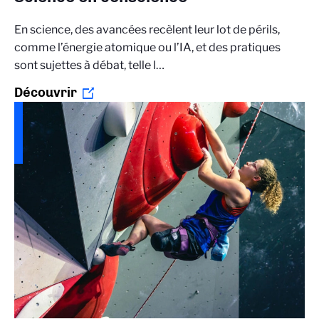
En science, des avancées recèlent leur lot de périls,
comme l’énergie atomique ou l’IA, et des pratiques
sont sujettes à débat, telle l…
Découvrir