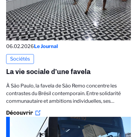
06.02.2026
Le Journal
Sociétés
La vie sociale d’une favela
À São Paulo, la favela de São Remo concentre les
contrastes du Brésil contemporain. Entre solidarité
communautaire et ambitions individuelles, ses…
Découvrir