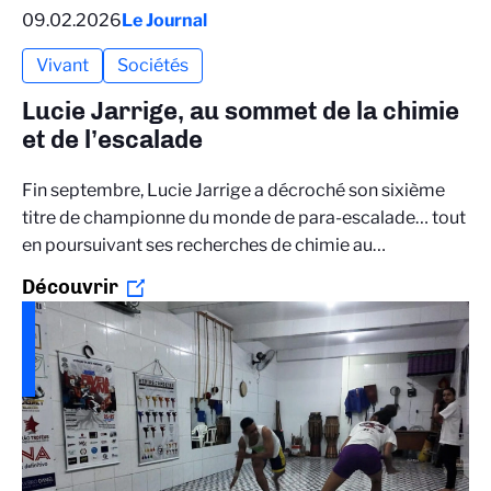
09.02.2026
Le Journal
Vivant
Sociétés
Lucie Jarrige, au sommet de la chimie
et de l’escalade
Fin septembre, Lucie Jarrige a décroché son sixième
titre de championne du monde de para-escalade… tout
en poursuivant ses recherches de chimie au…
Découvrir