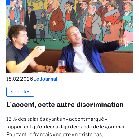
18.02.2026
Le Journal
Sociétés
L’accent, cette autre discrimination
13 % des salariés ayant un « accent marqué »
rapportent qu’on leur a déjà demandé de le gommer.
Pourtant, le français « neutre » n’existe pas,…