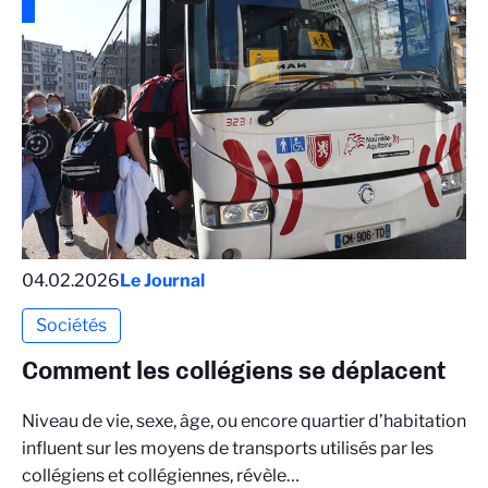
04.02.2026
Le Journal
Sociétés
Comment les collégiens se déplacent
Niveau de vie, sexe, âge, ou encore quartier d’habitation
influent sur les moyens de transports utilisés par les
collégiens et collégiennes, révèle…