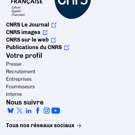
CNRS Le Journal
CNRS images
CNRS sur le web
Publications du CNRS
Votre profil
Presse
Recrutement
Entreprises
Fournisseurs
Interne
Nous suivre
Tous nos réseaux sociaux