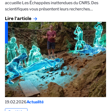
accueille Les Échappées inattendues du CNRS. Des
scientifiques vous présentent leurs recherches…
Lire l'article
19.02.2026
Actualité