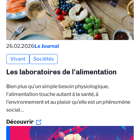
26.02.2026
Le Journal
Vivant
Sociétés
Les laboratoires de l’alimentation
Bien plus qu’un simple besoin physiologique,
l’alimentation touche autant à la santé, à
l’environnement et au plaisir qu’elle est un phénomène
social…
Découvrir