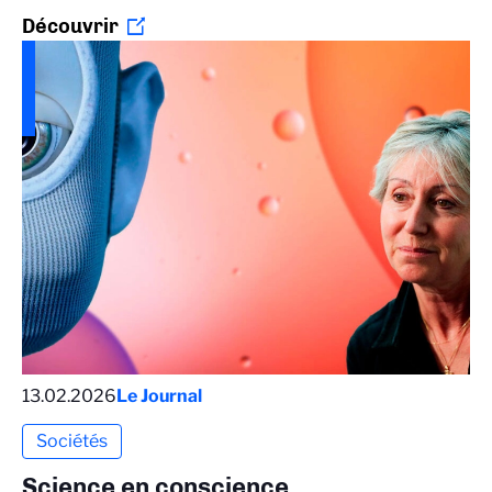
Découvrir
13.02.2026
Le Journal
Sociétés
Science en conscience