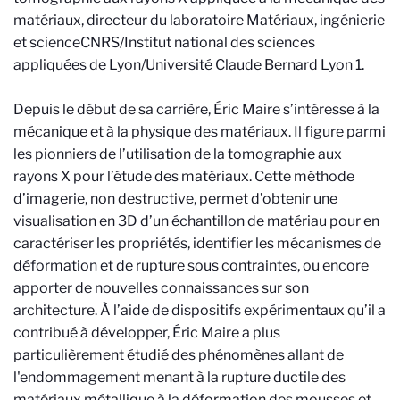
matériaux, directeur du laboratoire Matériaux, ingénierie
et science
CNRS/Institut national des sciences
appliquées de Lyon/Université Claude Bernard Lyon 1
.
Depuis le début de sa carrière, Éric Maire s’intéresse à la
mécanique et à la physique des matériaux. Il figure parmi
les pionniers de l’utilisation de la tomographie aux
rayons X pour l’étude des matériaux. Cette méthode
d’imagerie, non destructive, permet d’obtenir une
visualisation en 3D d’un échantillon de matériau pour en
caractériser les propriétés, identifier les mécanismes de
déformation et de rupture sous contraintes, ou encore
apporter de nouvelles connaissances sur son
architecture. À l’aide de dispositifs expérimentaux qu’il a
contribué à développer, Éric Maire a plus
particulièrement étudié des phénomènes allant de
l'endommagement menant à la rupture ductile des
matériaux métallique à la déformation des mousses et