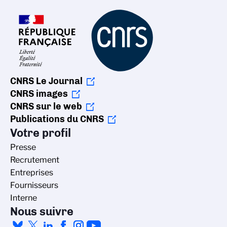
CNRS Le Journal
CNRS images
CNRS sur le web
Publications du CNRS
Votre profil
Presse
Recrutement
Entreprises
Fournisseurs
Interne
Nous suivre