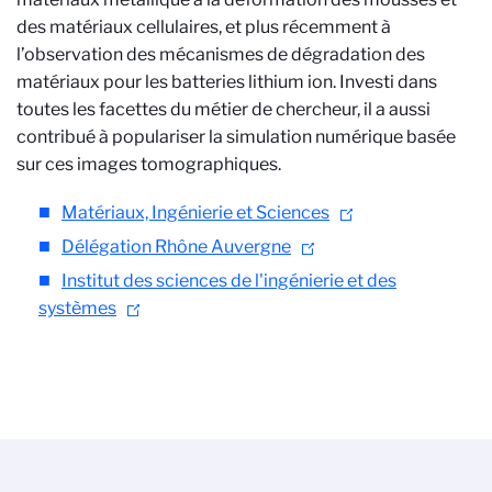
des matériaux cellulaires, et plus récemment à
l’observation des mécanismes de dégradation des
matériaux pour les batteries lithium ion. Investi dans
toutes les facettes du métier de chercheur, il a aussi
contribué à populariser la simulation numérique basée
sur ces images tomographiques.
Matériaux, Ingénierie et Sciences
Délégation Rhône Auvergne
Institut des sciences de l'ingénierie et des
systèmes