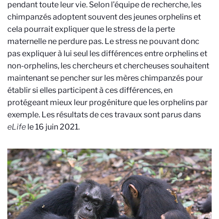
pendant toute leur vie. Selon l’équipe de recherche, les
chimpanzés adoptent souvent des jeunes orphelins et
cela pourrait expliquer que le stress de la perte
maternelle ne perdure pas. Le stress ne pouvant donc
pas expliquer à lui seul les différences entre orphelins et
non-orphelins, les chercheurs et chercheuses souhaitent
maintenant se pencher sur les mères chimpanzés pour
établir si elles participent à ces différences, en
protégeant mieux leur progéniture que les orphelins par
exemple. Les résultats de ces travaux sont parus dans
eLife
le 16 juin 2021.