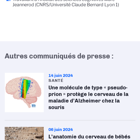
Jeannerod (CNRS/Université Claude Bernard Lyon 1)
Autres communiqués de presse :
14 juin 2024
SANTÉ
Une molécule de type « pseudo-
prion » protège le cerveau de la
maladie d’Alzheimer chez la
souris
06 juin 2024
L’anatomie du cerveau de bébés