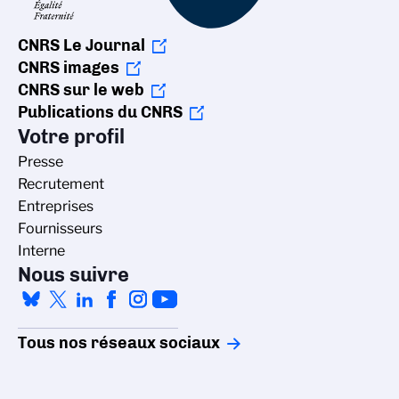
CNRS Le Journal
CNRS images
CNRS sur le web
Publications du CNRS
Votre profil
Presse
Recrutement
Entreprises
Fournisseurs
Interne
Nous suivre
Tous nos réseaux sociaux