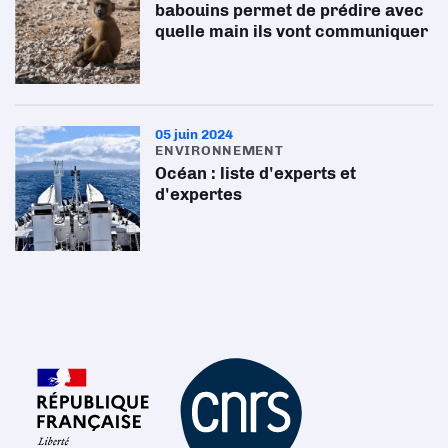
babouins permet de prédire avec
quelle main ils vont communiquer
05 juin 2024
ENVIRONNEMENT
Océan : liste d'experts et
d'expertes