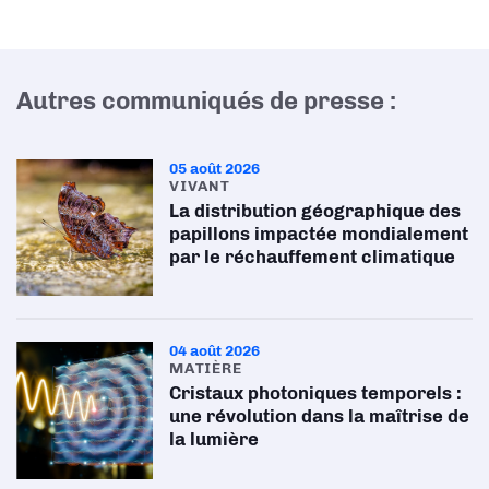
Autres communiqués de presse :
05 août 2026
VIVANT
La distribution géographique des
papillons impactée mondialement
par le réchauffement climatique
04 août 2026
MATIÈRE
Cristaux photoniques temporels :
une révolution dans la maîtrise de
la lumière