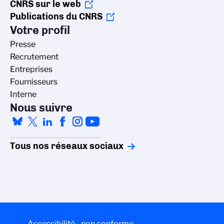
CNRS sur le web
Publications du CNRS
Votre profil
Presse
Recrutement
Entreprises
Fournisseurs
Interne
Nous suivre
Tous nos réseaux sociaux
Accessibilité - non conforme