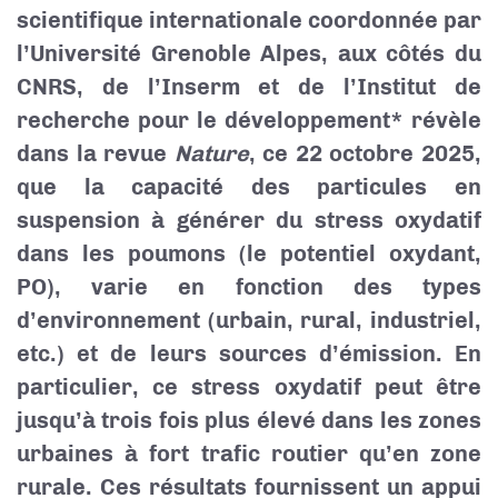
scientifique internationale coordonnée par
l’Université Grenoble Alpes, aux côtés du
CNRS, de l’Inserm et de l’Institut de
recherche pour le développement* révèle
dans la revue
Nature
, ce 22 octobre 2025,
que la capacité des particules en
suspension à générer du stress oxydatif
dans les poumons (le potentiel oxydant,
PO), varie en fonction des types
d’environnement (urbain, rural, industriel,
etc.) et de leurs sources d’émission. En
particulier, ce stress oxydatif peut être
jusqu’à trois fois plus élevé dans les zones
urbaines à fort trafic routier qu’en zone
rurale. Ces résultats fournissent un appui