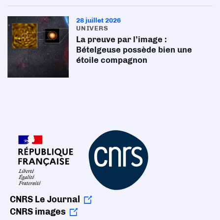
28 juillet 2026
UNIVERS
La preuve par l’image :
Bételgeuse possède bien une
étoile compagnon
CNRS Le Journal
CNRS images