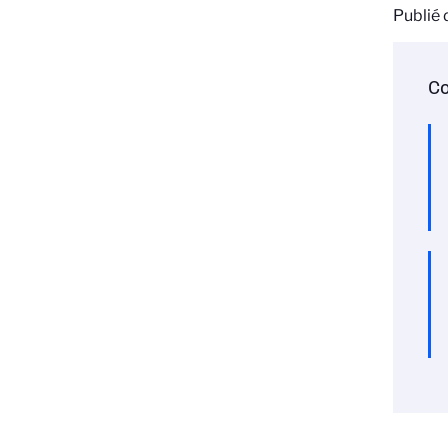
Publié
Co