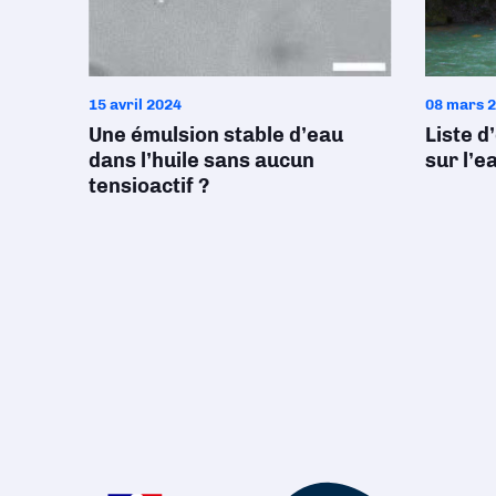
15 avril 2024
08 mars 
Une émulsion stable d’eau
Liste d
dans l’huile sans aucun
sur l’e
tensioactif ?