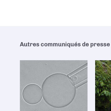
Autres communiqués de presse 