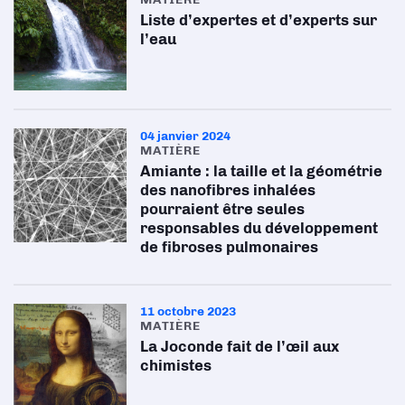
Liste d’expertes et d’experts sur
l’eau
04 janvier 2024
MATIÈRE
Amiante : la taille et la géométrie
des nanofibres inhalées
pourraient être seules
responsables du développement
de fibroses pulmonaires
11 octobre 2023
MATIÈRE
La Joconde fait de l’œil aux
chimistes