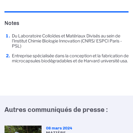
Notes
Du Laboratoire Colloïdes et Matériaux Divisés au sein de
l’Institut Chimie Biologie Innovation (CNRS/ ESPCI Paris -
PSL)
Entreprise spécialisée dans la conception et la fabrication de
microcapsules biodégradables et de Harvard université usa.
Autres communiqués de presse :
08 mars 2024
MATIÈRE