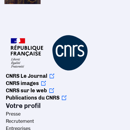
CNRS Le Journal
CNRS images
CNRS sur le web
Publications du CNRS
Votre profil
Presse
Recrutement
Entreprises