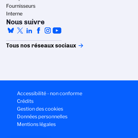
Fournisseurs
Interne
Nous suivre
Tous nos réseaux sociaux
Accessibilité - non conforme
Crédits
Gestion des cookies
Données personnelles
Mentions légales