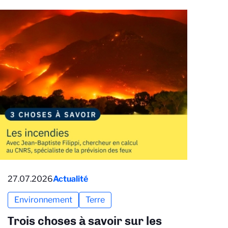
27.07.2026
Actualité
Environnement
Terre
Trois choses à savoir sur les