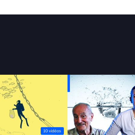
10 vidéos