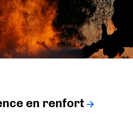
ience en renfort