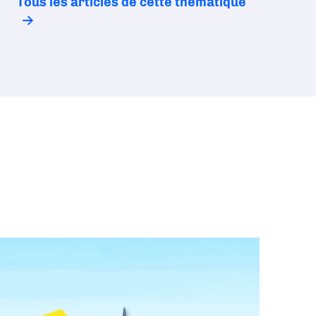
Tous les articles de cette thématique