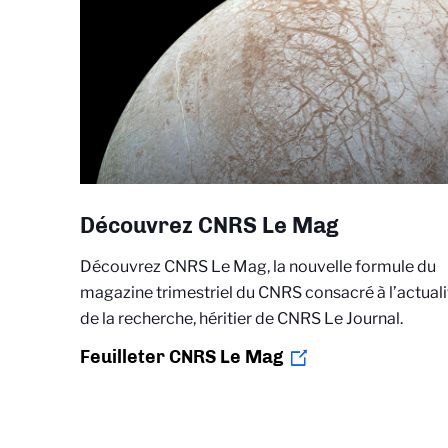
Découvrez CNRS Le Mag
Découvrez CNRS Le Mag, la nouvelle formule du
magazine trimestriel du CNRS consacré à l’actuali
de la recherche, héritier de CNRS Le Journal.
Feuilleter CNRS Le Mag