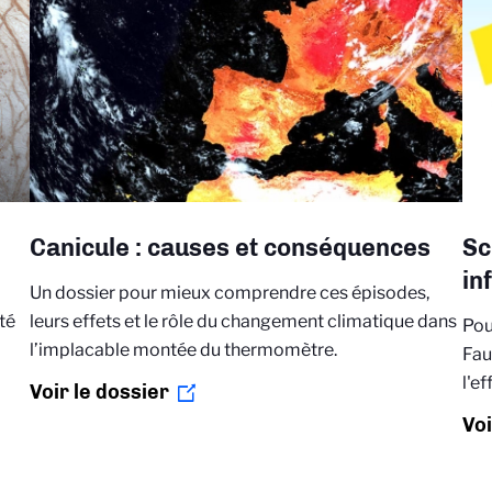
Canicule : causes et conséquences
Sc
in
Un dossier pour mieux comprendre ces épisodes,
té
leurs effets et le rôle du changement climatique dans
Pou
l’implacable montée du thermomètre.
Fau
l'e
Voir le dossier
Voi