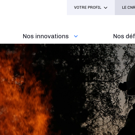
VOTRE PROFIL
LE CNR
Nos innovations
Nos défi