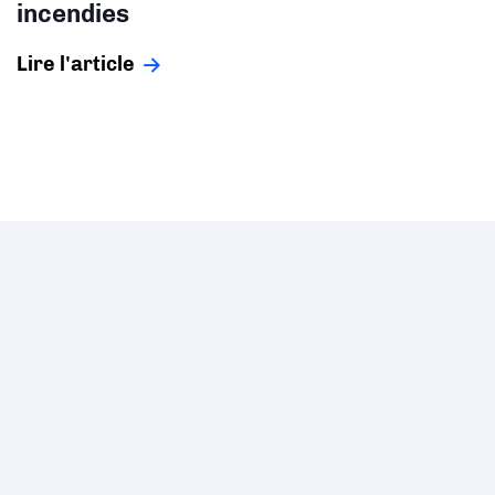
incendies
Lire l'article