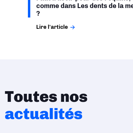
comme dans Les dents de la m
?
Lire l'article
Toutes nos
actualités