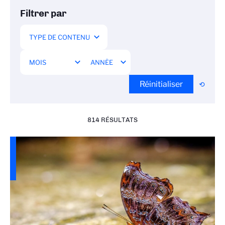
Filtrer par
Réinitialiser
814 RÉSULTATS