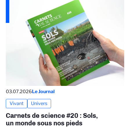
03.07.2026
Le Journal
Vivant
Univers
Carnets de science #20 : Sols,
un monde sous nos pieds