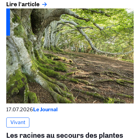
Lire l'article
17.07.2026
Le Journal
Vivant
Les racines au secours des plantes