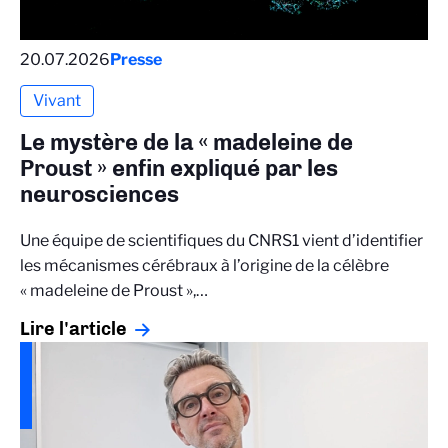
20.07.2026
Presse
Vivant
Le mystère de la « madeleine de
Proust » enfin expliqué par les
neurosciences
Une équipe de scientifiques du CNRS1 vient d’identifier
les mécanismes cérébraux à l’origine de la célèbre
« madeleine de Proust »,…
Lire l'article