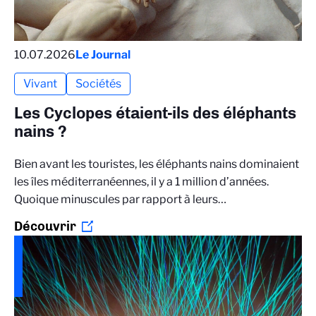
10.07.2026
Le Journal
Vivant
Sociétés
Les Cyclopes étaient-ils des éléphants
nains ?
Bien avant les touristes, les éléphants nains dominaient
les îles méditerranéennes, il y a 1 million d’années.
Quoique minuscules par rapport à leurs…
Découvrir