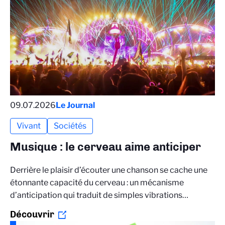
09.07.2026
Le Journal
Vivant
Sociétés
Musique : le cerveau aime anticiper
Derrière le plaisir d’écouter une chanson se cache une
étonnante capacité du cerveau : un mécanisme
d’anticipation qui traduit de simples vibrations…
Découvrir