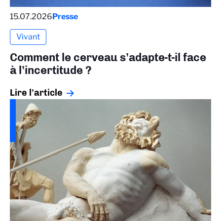
15.07.2026
Presse
Vivant
Comment le cerveau s’adapte-t-il face
à l’incertitude ?
Lire l'article