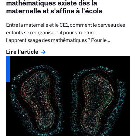
mathématiques existe dès la
maternelle et s'affine à l’école
Entre la maternelle et le CE1, comment le cerveau des
enfants se réorganise-t-il pour structurer
l'apprentissage des mathématiques ? Pour le…
Lire l'article