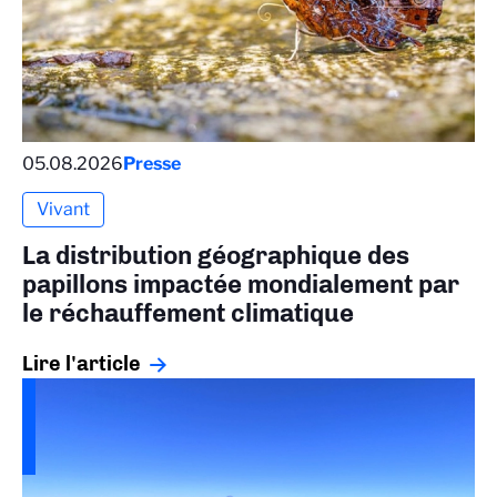
05.08.2026
Presse
Vivant
La distribution géographique des
papillons impactée mondialement par
le réchauffement climatique
Lire l'article