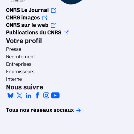
CNRS Le Journal
CNRS images
CNRS sur le web
Publications du CNRS
Votre profil
Presse
Recrutement
Entreprises
Fournisseurs
Interne
Nous suivre
Tous nos réseaux sociaux