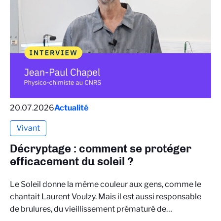
20.07.2026
Actualité
Vivant
Décryptage : comment se protéger
efficacement du soleil ?
Le Soleil donne la même couleur aux gens, comme le
chantait Laurent Voulzy. Mais il est aussi responsable
de brulures, du vieillissement prématuré de…