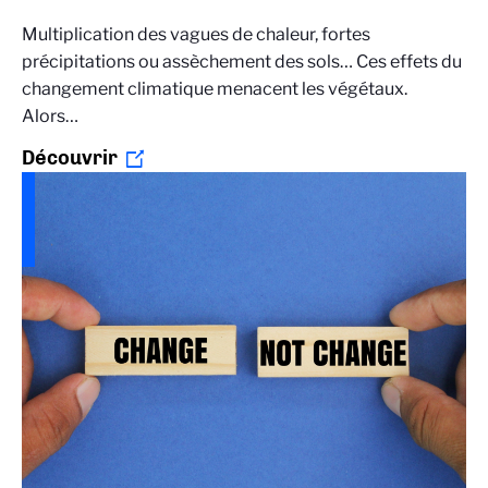
Multiplication des vagues de chaleur, fortes
précipitations ou assèchement des sols… Ces effets du
changement climatique menacent les végétaux.
Alors…
Découvrir