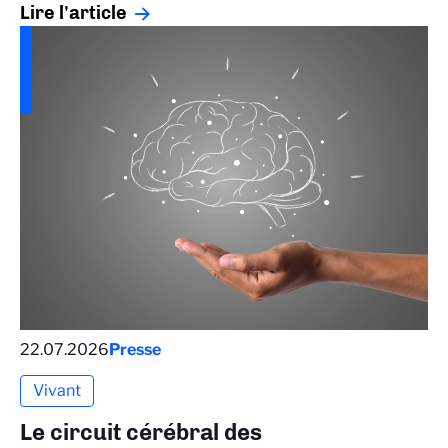
Lire l'article
22.07.2026
Presse
Vivant
Le circuit cérébral des