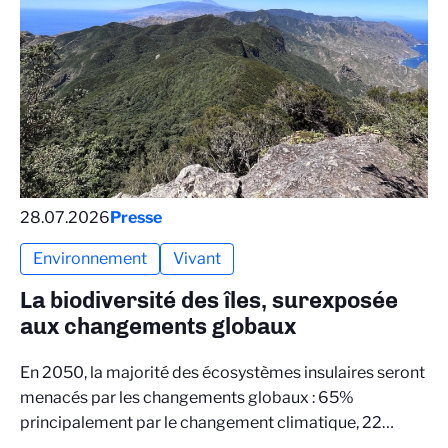
28.07.2026
Presse
Environnement
Vivant
La biodiversité des îles, surexposée
aux changements globaux
En 2050, la majorité des écosystèmes insulaires seront
menacés par les changements globaux : 65%
principalement par le changement climatique, 22…