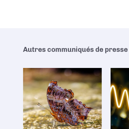
Autres communiqués de presse 