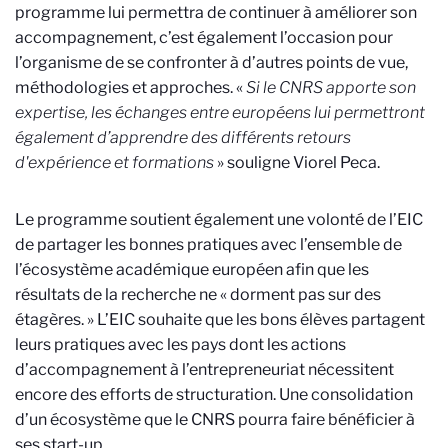
programme lui permettra de continuer à améliorer son
accompagnement, c’est également l’occasion pour
l’organisme de se confronter à d’autres points de vue,
méthodologies et approches. «
Si le CNRS apporte son
expertise, les échanges entre européens lui permettront
également d’apprendre des différents retours
d'expérience et formations
» souligne Viorel Peca.
Le programme soutient également une volonté de l’EIC
de partager les bonnes pratiques avec l’ensemble de
l’écosystème académique européen afin que les
résultats de la recherche ne « dorment pas sur des
étagères. » L’EIC souhaite que les bons élèves partagent
leurs pratiques avec les pays dont les actions
d’accompagnement à l’entrepreneuriat nécessitent
encore des efforts de structuration. Une consolidation
d’un écosystème que le CNRS pourra faire bénéficier à
ses start-up.