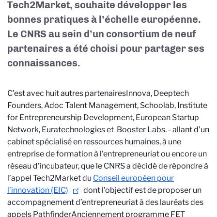
Tech2Market, souhaite développer les
bonnes pratiques à l’échelle européenne.
Le CNRS au sein d’un consortium de neuf
partenaires a été choisi pour partager ses
connaissances.
C’est avec huit autres partenaires
Innova, Deeptech
Founders, Adoc Talent Management, Schoolab, Institute
for Entrepreneurship Development, European Startup
Network, Euratechnologies et Booster Labs.
- allant d’un
cabinet spécialisé en ressources humaines, à une
entreprise de formation à l’entrepreneuriat ou encore un
réseau d’incubateur, que le CNRS a décidé de répondre à
l’appel Tech2Market du
Conseil européen pour
l’innovation (EIC)
dont l’objectif est de proposer un
accompagnement d’entrepreneuriat à des lauréats des
appels Pathfinder
Anciennement programme FET