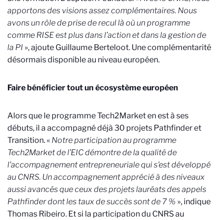
apportons des visions assez complémentaires. Nous
avons un rôle de prise de recul là où un programme
comme RISE est plus dans l’action et dans la gestion de
la PI
», ajoute Guillaume Berteloot. Une complémentarité
désormais disponible au niveau européen.
Faire bénéficier tout un écosystème européen
Alors que le programme Tech2Market en est à ses
débuts, il a accompagné déjà 30 projets Pathfinder et
Transition. «
Notre participation au programme
Tech2Market de l’EIC démontre de la qualité de
l’accompagnement entrepreneuriale qui s’est développé
au CNRS. Un accompagnement apprécié à des niveaux
aussi avancés que ceux des projets lauréats des appels
Pathfinder dont les taux de succès sont de 7 %
», indique
Thomas Ribeiro. Et si la participation du CNRS au