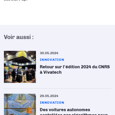
Voir aussi :
30.05.2024
INNOVATION
Retour sur l'édition 2024 du CNRS
à Vivatech
29.05.2024
INNOVATION
Des voitures autonomes