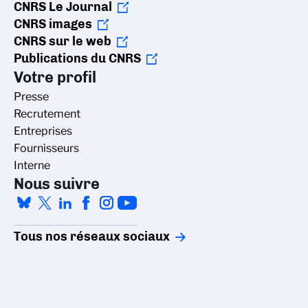
CNRS Le Journal
CNRS images
CNRS sur le web
Publications du CNRS
Votre profil
Presse
Recrutement
Entreprises
Fournisseurs
Interne
Nous suivre
Tous nos réseaux sociaux