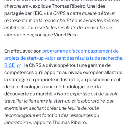
chercheurs
», explique Thomas Ribeiro. Une idée
partagée par l’EIC. «
Le CNRS a cette qualité d’être un
représentant de la recherche. Et nous avons les mêmes
ambitions : faire sortir les résultats de recherche des
laboratoires
», souligne Viorel Peca.
En effet, avec son
programme d’accompagnement de
projets de start-up valorisant des résultats de recherche,
RISE
, le CNRS a développé tout une gamme de
compétences qu’il apporte au niveau européen allant de
la stratégie en propriété industrielle, au positionnement
de la technologie, à une méthodologie liée à la
découverte du marché. «
Notre expertise est de savoir
travailler le lien entre la start-up et le laboratoire, par
exemple en sachant créer une feuille de route
technologique en fonction des ressources du
laboratoire
», rapporte Thomas Ribeiro.