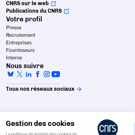
CNRS sur le web
Publications du CNRS
Votre profil
Presse
Recrutement
Entreprises
Fournisseurs
Interne
Nous suivre
Tous nos réseaux sociaux
Gestion des cookies
La politique de gestion des cookies du