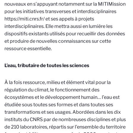
nouveaux en s’appuyant notamment sur la MITI
Mission
pour les initiatives transverses et interdisciplinaires
https://miti.cnrs.fr/
et ses appels à projets
interdisciplinaires. Elle mettra aussi en lumière les
dispositifs existants utilisés pour recueillir des données
et produire de nouvelles connaissances sur cette
ressource essentielle.
L’eau, tributaire de toutes les sciences
À la fois ressource, milieu et élément vital pour la
régulation du climat, le fonctionnement des
écosystèmes et le développement humain… l’eau est
étudiée sous toutes ses formes et dans toutes ses
transformations et ses usages. Abordées dans les dix
instituts du CNRS par de nombreuses disciplines et plus
de 210 laboratoires, répartis sur l’ensemble du territoire