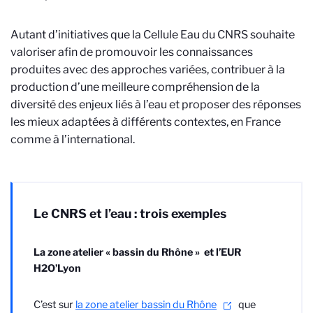
Autant d’initiatives que la Cellule Eau du CNRS souhaite
valoriser afin de promouvoir les connaissances
produites avec des approches variées, contribuer à la
production d’une meilleure compréhension de la
diversité des enjeux liés à l’eau et proposer des réponses
les mieux adaptées à différents contextes, en France
comme à l’international.
Le CNRS et l’eau : trois exemples
La zone atelier « bassin du Rhône » et l’EUR
H2O’Lyon
C’est sur
la zone atelier bassin du Rhône
que