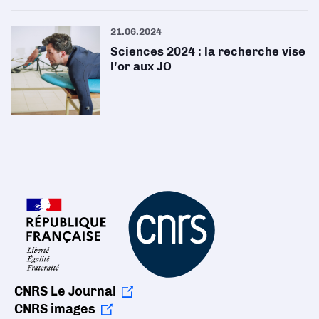
21.06.2024
Sciences 2024 : la recherche vise
l’or aux JO
CNRS Le Journal
CNRS images