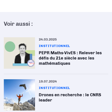
Voir aussi :
24.03.2025
INSTITUTIONNEL
PEPR Maths-VivES : Relever les
défis du 21e siècle avec les
mathématiques
19.07.2024
INSTITUTIONNEL
Drones en recherche : le CNRS
leader