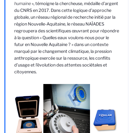
humaine
», témoigne la chercheuse, médaille d’argent
du CNRS en 2017. Dans cette logique d’approche
globale, un réseau régional de recherche initié par la
région Nouvelle-Aquitaine, le réseau NAÏADES
regroupera des scientifiques œuvrant pour répondre
à la question « Quelles eaux voulons-nous pour le
futur en Nouvelle Aquitaine ? » dans un contexte
marqué par le changement climatique, la pression
anthropique exercée sur la ressource, les conflits
d’usage et l’évolution des attentes sociétales et
citoyennes.