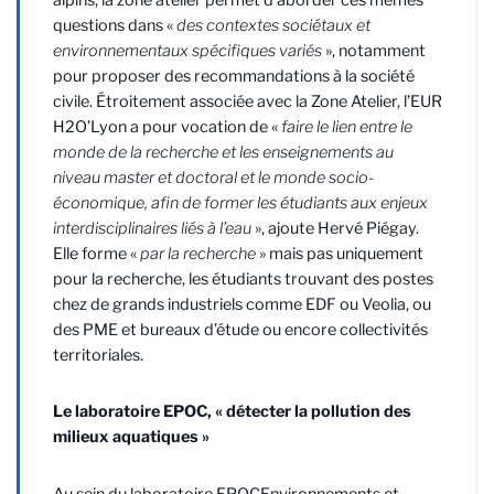
questions dans «
des contextes sociétaux et
environnementaux spécifiques variés
», notamment
pour proposer des recommandations à la société
civile.
Étroitement associée avec la Zone Atelier,
l’EUR
H2O’Lyon a pour vocation de «
faire le lien entre le
monde de la recherche et les enseignements au
niveau master
et doctoral et le monde socio-
économique,
afin de former les étudiants aux enjeux
interdisciplinaires liés à l’eau
», ajoute Hervé Piégay.
Elle forme «
par la recherche
» mais pas uniquement
pour la recherche, les étudiants trouvant des postes
chez de grands industriels comme EDF ou Veolia, ou
des PME et bureaux d’étude
ou encore collectivités
territoriales.
Le laboratoire EPOC, « détecter la pollution des
milieux aquatiques »