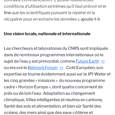
conditions d’utilisation extrêmes qu’il faut prévoir et
in
fine
que les scientifiques puissent la repérer et la
récupérer
pour en extraire les
données
», ajoute-t-il.
Une vision locale, nationale et internationale
Les chercheurs et laboratoires du CNRS sont impliqués
dans de nombreux programmes internationaux où le
sujet de l’eau y est primordial, comme
Future Earth
ou encore le
Belmont Forum
. Coté Européen, son
expertise se tourne évidemment aussi sur la JPI Water et
les cinq grandes « missions » du nouveau programme
cadre « Horizon Europe », dont quatre concernent de
près ou de loin l’eau : Adaptation au changement
climatique, Villes intelligentes et neutres en carbone,
Santé des sols et alimentation, et bien sûr Santé des
océans, des mers ainsi que des eaux côtières et