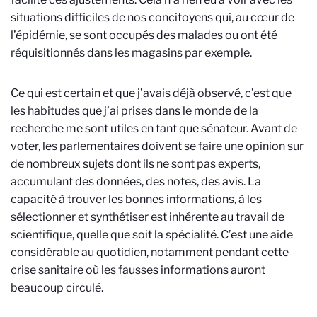
situations difficiles de nos concitoyens qui, au cœur de
l’épidémie, se sont occupés des malades ou ont été
réquisitionnés dans les magasins par exemple.
Ce qui est certain et que j’avais déjà observé, c’est que
les habitudes que j’ai prises dans le monde de la
recherche me sont utiles en tant que sénateur. Avant de
voter, les parlementaires doivent se faire une opinion sur
de nombreux sujets dont ils ne sont pas experts,
accumulant des données, des notes, des avis. La
capacité à trouver les bonnes informations, à les
sélectionner et synthétiser est inhérente au travail de
scientifique, quelle que soit la spécialité. C’est une aide
considérable au quotidien, notamment pendant cette
crise sanitaire où les fausses informations auront
beaucoup circulé.