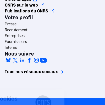
CNRS sur le web
Publications du CNRS
Votre profil
Presse
Recrutement
Entreprises
Fournisseurs
Interne
Nous suivre
Tous nos réseaux sociaux
Gestion des cookies