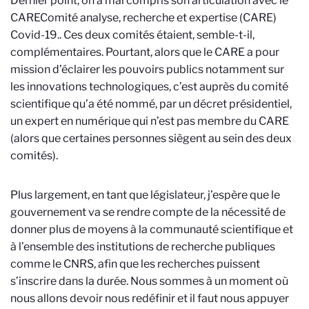
Dernier point, on a mal compris son articulation avec le
CARE
Comité analyse, recherche et expertise (CARE)
Covid-19.
. Ces deux comités étaient, semble-t-il,
complémentaires. Pourtant, alors que le CARE a pour
mission d’éclairer les pouvoirs publics notamment sur
les innovations technologiques, c’est auprès du comité
scientifique qu’a été nommé, par un décret présidentiel,
un expert en numérique qui n’est pas membre du CARE
(alors que certaines personnes siègent au sein des deux
comités).
Plus largement, en tant que législateur, j’espère que le
gouvernement va se rendre compte de la nécessité de
donner plus de moyens à la communauté scientifique et
à l’ensemble des institutions de recherche publiques
comme le CNRS, afin que les recherches puissent
s’inscrire dans la durée. Nous sommes à un moment où
nous allons devoir nous redéfinir et il faut nous appuyer