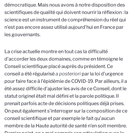
démocratique. Mais nous avons à notre disposition des
scientifiques de qualité qui doivent nourrir la réflexion : la
science est un instrument de compréhension du réel qui
n’est pas encore assez utilisé aujourd’hui en France par
les gouvernants.
La crise actuelle montre en tout cas la difficulté
d’accorder les deux domaines, comme en témoigne le
Conseil scientifique placé auprès du président. Ce
conseil a été régularisé
a posteriori
par la loi d’urgence
pour faire face à l’épidémie de COVID-19. Par ailleurs, il a
été assez difficile d’ajuster les avis de ce Conseil, dont le
statut originel était mal défini et la parole politique. Il
prenait parfois acte de décisions politiques déjà prises.
On peut également s’interroger sur la composition de ce
conseil scientifique et par exemple le fait qu’aucun
membre de la Haute autorité de santé n’en soit membre.