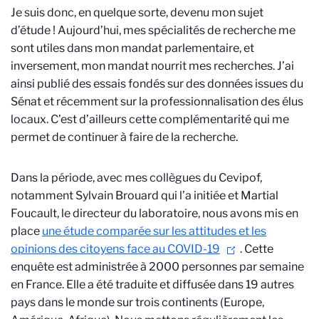
Je suis donc, en quelque sorte, devenu mon sujet
d’étude ! Aujourd’hui, mes spécialités de recherche me
sont utiles dans mon mandat parlementaire, et
inversement, mon mandat nourrit mes recherches. J’ai
ainsi publié des essais fondés sur des données issues du
Sénat et récemment sur la professionnalisation des élus
locaux. C’est d’ailleurs cette complémentarité qui me
permet de continuer à faire de la recherche.
Dans la période, avec mes collègues du Cevipof,
notamment Sylvain Brouard qui l’a initiée et Martial
Foucault, le directeur du laboratoire, nous avons mis en
place
une étude comparée sur les attitudes et les
opinions des citoyens face au COVID-19
. Cette
enquête est administrée à 2000 personnes par semaine
en France. Elle a été traduite et diffusée dans 19 autres
pays dans le monde sur trois continents (Europe,