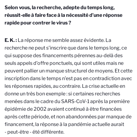
Selon vous, la recherche, adepte du temps long,
réussit-elle à faire face à la nécessité d’une réponse
rapide pour contrer le virus ?
E. K. :
La réponse me semble assez évidente. La
recherche ne peut s’inscrire que dans le temps long, ce
qui suppose des financements pérennes au-delà des
seuls appels d’offre ponctuels, qui sont utiles mais ne
peuvent pallier un manque structurel de moyens. Et cette
inscription dans le temps n’est pas en contradiction avec
les réponses rapides, au contraire. La crise actuelle en
donne un très bon exemple : si certaines recherches
menées dans le cadre du SARS-CoV-1 après la première
épidémie de 2002 avaient continué à être financées
après cette période, et non abandonnées par manque de
financement, la réponse à la pandémie actuelle aurait
- peut-être - été différente.