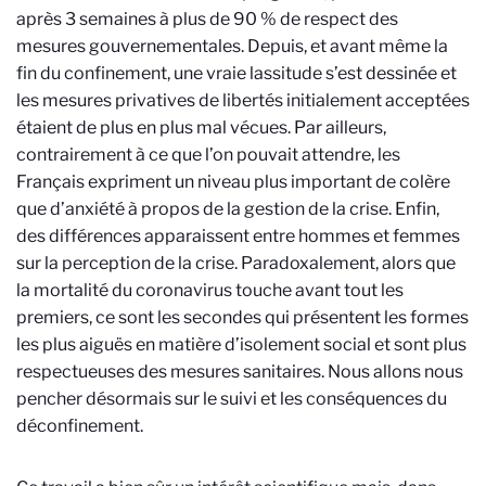
après 3 semaines à plus de 90 % de respect des
mesures gouvernementales. Depuis, et avant même la
fin du confinement, une vraie lassitude s’est dessinée et
les mesures privatives de libertés initialement acceptées
étaient de plus en plus mal vécues. Par ailleurs,
contrairement à ce que l’on pouvait attendre, les
Français expriment un niveau plus important de colère
que d’anxiété à propos de la gestion de la crise. Enfin,
des différences apparaissent entre hommes et femmes
sur la perception de la crise. Paradoxalement, alors que
la mortalité du coronavirus touche avant tout les
premiers, ce sont les secondes qui présentent les formes
les plus aiguës en matière d’isolement social et sont plus
respectueuses des mesures sanitaires. Nous allons nous
pencher désormais sur le suivi et les conséquences du
déconfinement.