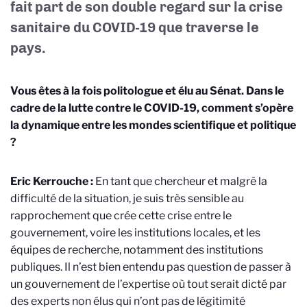
fait part de son double regard sur la crise
sanitaire du COVID-19 que traverse le
pays.
Vous êtes à la fois politologue et élu au Sénat. Dans le
cadre de la lutte contre le COVID-19, comment s’opère
la dynamique entre les mondes scientifique et politique
?
Eric Kerrouche :
En tant que chercheur et malgré la
difficulté de la situation, je suis très sensible au
rapprochement que crée cette crise entre le
gouvernement, voire les institutions locales, et les
équipes de recherche, notamment des institutions
publiques. Il n’est bien entendu pas question de passer à
un gouvernement de l’expertise où tout serait dicté par
des experts non élus qui n’ont pas de légitimité