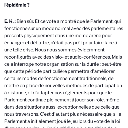
l’épidémie ?
E. K. :
Bien sûr. Et ce vote a montré que le Parlement, qui
fonctionne sur un mode normal avec des parlementaires
présents physiquement dans une même arène pour
échanger et débattre, n’était pas prêt pour faire face à
une telle crise. Nous nous sommes évidemment
reconfigurés avec des visio- et audio-conférences. Mais
cela interroge notre organisation sur la durée : peut-être
que cette période particulière permettra d’améliorer
certains modes de fonctionnement traditionnels, de
mettre en place de nouvelles méthodes de participation
à distance, et d’adapter nos règlements pour que le
Parlement continue pleinement à jouer son rôle, même
dans des situations aussi exceptionnelles que celle que
nous traversons. C’est d’autant plus nécessaire que, si le
Parlement a initialement joué le jeu lors du vote de la loi