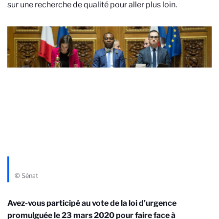
sur une recherche de qualité pour aller plus loin.
© Sénat
Avez-vous participé au vote de la loi d’urgence
promulguée le 23 mars 2020 pour faire face à