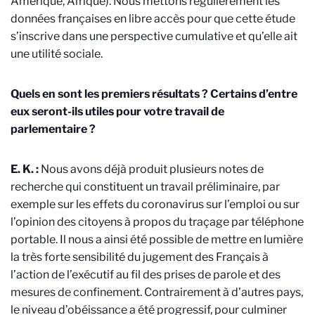
Amérique, Afrique). Nous mettons régulièrement les
données françaises en libre accès pour que cette étude
s’inscrive dans une perspective cumulative et qu’elle ait
une utilité sociale.
Quels en sont les premiers résultats ? Certains d’entre
eux seront-ils utiles pour votre travail de
parlementaire ?
E. K. :
Nous avons déjà produit plusieurs notes de
recherche qui constituent un travail préliminaire, par
exemple sur les effets du coronavirus sur l’emploi ou sur
l’opinion des citoyens à propos du traçage par téléphone
portable. Il nous a ainsi été possible de mettre en lumière
la très forte sensibilité du jugement des Français à
l’action de l’exécutif au fil des prises de parole et des
mesures de confinement. Contrairement à d’autres pays,
le niveau d’obéissance a été progressif, pour culminer