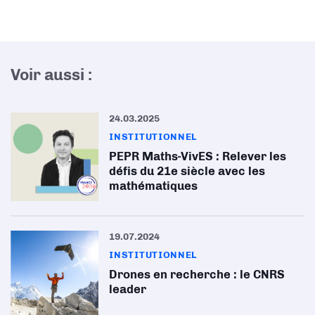
Voir aussi :
24.03.2025
INSTITUTIONNEL
PEPR Maths-VivES : Relever les
défis du 21e siècle avec les
mathématiques
19.07.2024
INSTITUTIONNEL
Drones en recherche : le CNRS
leader