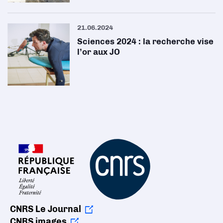
21.06.2024
Sciences 2024 : la recherche vise
l’or aux JO
CNRS Le Journal
CNRS images