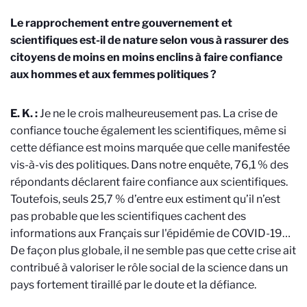
Le rapprochement entre gouvernement et
scientifiques est-il de nature selon vous à rassurer des
citoyens de moins en moins enclins à faire confiance
aux hommes et aux femmes politiques ?
E. K. :
Je ne le crois malheureusement pas. La crise de
confiance touche également les scientifiques, même si
cette défiance est moins marquée que celle manifestée
vis-à-vis des politiques. Dans notre enquête, 76,1 % des
répondants déclarent faire confiance aux scientifiques.
Toutefois, seuls 25,7 % d’entre eux estiment qu’il n’est
pas probable que les scientifiques cachent des
informations aux Français sur l'épidémie de COVID-19…
De façon plus globale, il ne semble pas que cette crise ait
contribué à valoriser le rôle social de la science dans un
pays fortement tiraillé par le doute et la défiance.