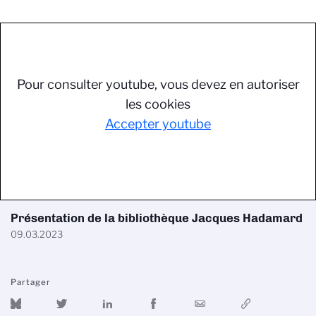
Pour consulter youtube, vous devez en autoriser
les cookies
Accepter youtube
Présentation de la bibliothèque Jacques Hadamard
09.03.2023
Partager