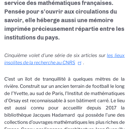
service des mathématiques françaises.
Pensée pour s’ouvrir aux circulations du
savoir, elle héberge aussi une mémoire
imprimée précieusement répartie entre les
institutions du pays.
Cinquième volet d'une série de six articles sur
les lieux
insolites de la recherche au CNRS
.
C’est un îlot de tranquillité à quelques mètres de la
rivière. Construit sur un ancien terrain de football le long
de l’Yvette, au sud de Paris, l’Institut de mathématiques
d’Orsay est reconnaissable à son bâtiment carré. Le lieu
est aussi connu pour accueillir depuis 2017 la
bibliothèque Jacques Hadamard
qui possède l’une des
collections d’ouvrages mathématiques les plus riches de