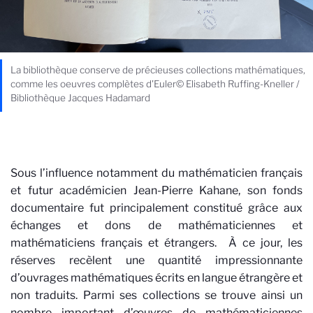
La bibliothèque conserve de précieuses collections mathématiques,
comme les oeuvres complètes d'Euler© Elisabeth Ruffing-Kneller /
Bibliothèque Jacques Hadamard
Sous l’influence notamment du mathématicien français
et futur académicien Jean-Pierre Kahane, son fonds
documentaire fut principalement constitué grâce aux
échanges et dons de mathématiciennes et
mathématiciens français et étrangers. À ce jour, les
réserves recèlent une quantité
impressionnante
d’ouvrages mathématiques écrits en langue étrangère et
non traduits. Parmi ses collections se trouve ainsi un
nombre important d’œuvres de
mathématiciennes