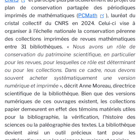
plan de conservation partagée des périodiques
imprimés de mathématiques (
PCMath
), lauréat du
cristal collectif du CNRS en 2024. Celui-ci vise à
organiser à l’échelle nationale la conservation pérenne
des collections imprimées de revues mathématiques
entre 31 bibliothèques. «
Nous avons un rôle de
conservation du patrimoine scientifique, en particulier
pour les revues, pour lesquelles ce rôle est déterminant
ou pour les collections. Dans ce cadre, nous devons
souvent acheter systématiquement une version
numérique et imprimée
», décrit Anne Moreau, directrice
scientifique de la bibliothèque. Bien que des versions
numériques de ces ouvrages existent, les collections
papier demeurent en effet des témoins matériels utiles
pour la bibliographie, la vérification, l’histoire des
sciences ou la paléographie des textes. La bibliothèque
devient ainsi un outil précieux tant pour les