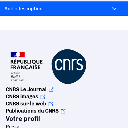
Audiodescription
CNRS Le Journal
CNRS images
CNRS sur le web
Publications du CNRS
Votre profil
Presse