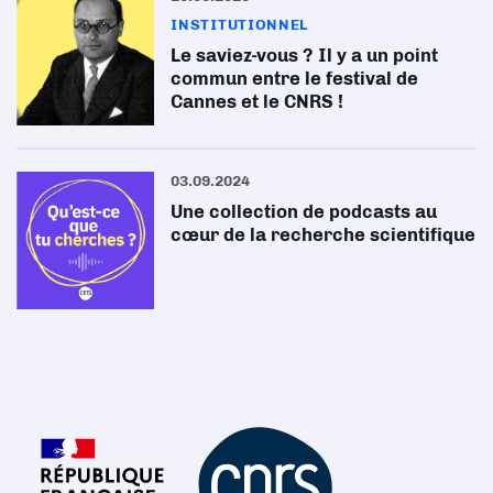
INSTITUTIONNEL
Le saviez-vous ? Il y a un point
commun entre le festival de
Cannes et le CNRS !
03.09.2024
Une collection de podcasts au
cœur de la recherche scientifique