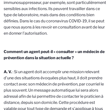
immunosuppresseur, par exemple, sont particulièrement
sensibles aux infections. Ils peuvent travailler dans ce
type de laboratoire, mais dans des conditions bien
définies. Dans le cas du coronavirus COVID-19, il se peut
que nous ayons à les revoir en consultation avant de leur
en donner l’autorisation.
Comment un agent peut-il « consulter » un médecin de
prévention dans la situation actuelle ?
A. V.
: Si un agent doit accomplir une mission relevant
d’une des situations évoquées plus haut, il doit prendre
contact avec son médecin de prévention, par courriel le
plus souvent. Un message automatique lui sera alors
adressé afin de lui permettre de contacter le praticien à
distance, depuis son domicile. Cette procédure est
valable pour tout type de demande et s’applique à tous