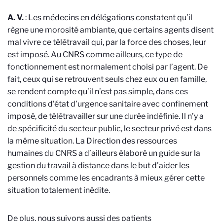
A. V.
: Les médecins en délégations constatent qu’il
règne une morosité ambiante, que certains agents disent
mal vivre ce télétravail qui, par la force des choses, leur
est imposé. Au CNRS comme ailleurs, ce type de
fonctionnement est normalement choisi par l’agent. De
fait, ceux qui se retrouvent seuls chez eux ou en famille,
se rendent compte qu’il n’est pas simple, dans ces
conditions d’état d’urgence sanitaire avec confinement
imposé, de télétravailler sur une durée indéfinie. Il n’y a
de spécificité du secteur public, le secteur privé est dans
la même situation. La Direction des ressources
humaines du CNRS a d’ailleurs élaboré un guide sur la
gestion du travail à distance dans le but d’aider les
personnels comme les encadrants à mieux gérer cette
situation totalement inédite.
De plus, nous suivons aussi des patients