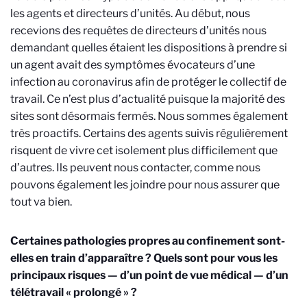
les agents et directeurs d’unités. Au début, nous
recevions des requêtes de directeurs d’unités nous
demandant quelles étaient les dispositions à prendre si
un agent avait des symptômes évocateurs d’une
infection au coronavirus afin de protéger le collectif de
travail. Ce n’est plus d’actualité puisque la majorité des
sites sont désormais fermés. Nous sommes également
très proactifs. Certains des agents suivis régulièrement
risquent de vivre cet isolement plus difficilement que
d’autres. Ils peuvent nous contacter, comme nous
pouvons également les joindre pour nous assurer que
tout va bien.
Certaines pathologies propres au confinement sont-
elles en train d’apparaître ? Quels sont pour vous les
principaux risques — d’un point de vue médical — d’un
télétravail « prolongé » ?