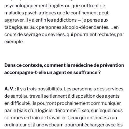
psychologiquement fragiles ou qui souffrent de
maladies psychiatriques que le confinement peut
aggraver. Il y a enfin les addictions — je pense aux
tabagiques, aux personnes alcoolo-dépendantes…, en
cours de sevrage ou sevrées, qui pourraient rechuter, par
exemple.
Dans ce contexte, comment la médecine de prévention
accompagne-t-elle un agent en souffrance ?
A. V
. : Il y a trois possibilités. Les personnels des services
de santé au travail se tiennent à disposition des agents
en difficulté. Ils pourront prochainement communiquer
par le biais d’un logiciel dénommé Tixeo, sur lequel nous
sommes en train de travailler. Ceux qui ont accès à un
ordinateur et à une webcam pourront échanger avec les