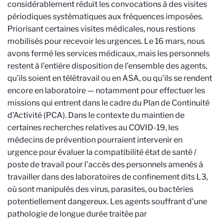
considérablement réduit les convocations à des visites
périodiques systématiques aux fréquences imposées.
Priorisant certaines visites médicales, nous restions
mobilisés pour recevoir les urgences. Le 16 mars, nous
avons fermé les services médicaux, mais les personnels
restent à l’entière disposition de l’ensemble des agents,
qu’ils soient en télétravail ou en ASA, ou qu’ils se rendent
encore en laboratoire — notamment pour effectuer les
missions qui entrent dans le cadre du Plan de Continuité
d’Activité (PCA). Dans le contexte du maintien de
certaines recherches relatives au COVID-19, les
médecins de prévention pourraient intervenir en
urgence pour évaluer la compatibilité état de santé /
poste de travail pour l’accès des personnels amenés à
travailler dans des laboratoires de confinement dits L3,
où sont manipulés des virus, parasites, ou bactéries
potentiellement dangereux. Les agents souffrant d’une
pathologie de longue durée traitée par