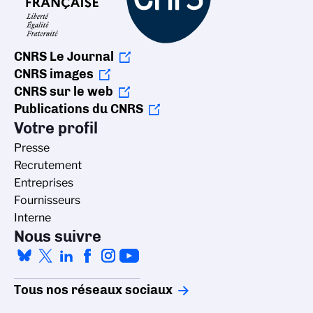
CNRS Le Journal
CNRS images
CNRS sur le web
Publications du CNRS
Votre profil
Presse
Recrutement
Entreprises
Fournisseurs
Interne
Nous suivre
Tous nos réseaux sociaux