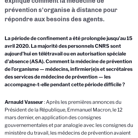
explique comment la médecine de
prévention s’organise à distance pour
répondre aux besoins des agents.
La période de confinement a été prolongée jusqu’au 15
avril 2020. La majorité des personnels CNRS sont
aujourd’hui en télétravail ou en autorisation spéciale
d'absence (ASA). Comment la médecine de prévention
de l’organisme — médecins, infirmier(e)s et secrétaires
des services de médecine de prévention — les
accompagne-t-elle pendant cette période difficile ?
Arnauld Vasseur
: Après les premières annonces du
Président de la République, Emmanuel Macron, le 12
mars dernier, en application des consignes
gouvernementales et par analogie avec les consignes du
ministère du travail, les médecins de prévention avaient