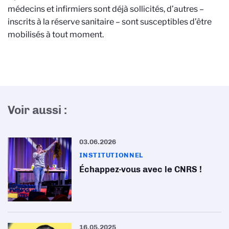
médecins et infirmiers sont déjà sollicités, d’autres –
inscrits à la réserve sanitaire – sont susceptibles d’être
mobilisés à tout moment.
Voir aussi :
03.06.2026
INSTITUTIONNEL
Échappez-vous avec le CNRS !
16.05.2025