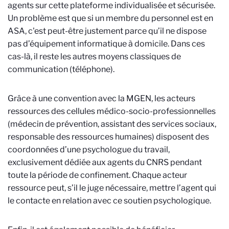
agents sur cette plateforme individualisée et sécurisée.
Un problème est que si un membre du personnel est en
ASA, c'est peut-être justement parce qu’il ne dispose
pas d’équipement informatique à domicile. Dans ces
cas-là, il reste les autres moyens classiques de
communication (téléphone).
Grâce à une convention avec la MGEN, les acteurs
ressources des cellules médico-socio-professionnelles
(médecin de prévention, assistant des services sociaux,
responsable des ressources humaines) disposent des
coordonnées d’une psychologue du travail,
exclusivement dédiée aux agents du CNRS pendant
toute la période de confinement. Chaque acteur
ressource peut, s’il le juge nécessaire, mettre l’agent qui
le contacte en relation avec ce soutien psychologique.