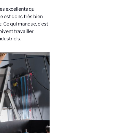
es excellents qui
le est donc très bien
e. Ce qui manque, c’est
ivent travailler
dustriels.