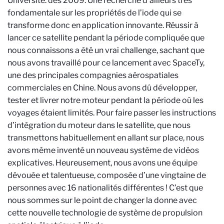
Université.
dès 2009. Une recherche d’ailleurs très
fondamentale sur les propriétés de l’iode qui se
transforme donc en application innovante. Réussir à
lancer ce satellite pendant la période compliquée que
nous connaissons a été un vrai challenge, sachant que
nous avons travaillé pour ce lancement avec SpaceTy,
une des principales compagnies aérospatiales
commerciales en Chine. Nous avons dû développer,
tester et livrer notre moteur pendant la période où les
voyages étaient limités. Pour faire passer les instructions
d’intégration du moteur dans le satellite, que nous
transmettons habituellement en allant sur place, nous
avons même inventé un nouveau système de vidéos
explicatives. Heureusement, nous avons une équipe
dévouée et talentueuse, composée d’une vingtaine de
personnes avec 16 nationalités différentes ! C’est que
nous sommes sur le point de changer la donne avec
cette nouvelle technologie de système de propulsion