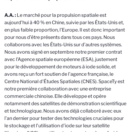
A.A. :
Le marché pour la propulsion spatiale est
aujourd’hui à 40 % en Chine, suivie par les États-Unis et,
en plus faible proportion, l’Europe. Il est donc important
pour nous d’être présents dans tous ces pays. Nous
collaborons avec les États-Unis sur d’autres systèmes.
Nous avons signé en septembre notre premier contrat
avec l’Agence spatiale européenne (ESA), justement
pour le développement de moteurs à iode solide, et
avons reçu un fort soutien de l’agence française, le
Centre National d'Études Spatiales (CNES). SpaceTy est
notre première collaboration avec une entreprise
commerciale chinoise. Elle développe et opère
notamment des satellites de démonstration scientifique
et technologique. Nous avons déjà collaboré avec eux
l’an dernier pour tester des technologies cruciales pour
le stockage et l’utilisation d’iode sur leur satellite