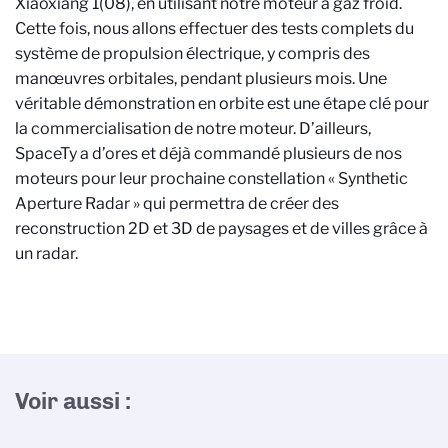
Xiaoxiang 1(08), en utilisant notre moteur à gaz froid.
Cette fois, nous allons effectuer des tests complets du
système de propulsion électrique, y compris des
manœuvres orbitales, pendant plusieurs mois. Une
véritable démonstration en orbite est une étape clé pour
la commercialisation de notre moteur. D’ailleurs,
SpaceTy a d’ores et déjà commandé plusieurs de nos
moteurs pour leur prochaine constellation « Synthetic
Aperture Radar » qui permettra de créer des
reconstruction 2D et 3D de paysages et de villes grâce à
un radar.
Voir aussi :