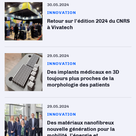
30.05.2024
INNOVATION
Retour sur l'édition 2024 du CNRS
à Vivatech
29.05.2024
INNOVATION
Des implants médicaux en 3D
toujours plus proches de la
morphologie des patients
29.05.2024
INNOVATION
Des matériaux nanofibreux
nouvelle génération pour la
mobilité, l’énergie et