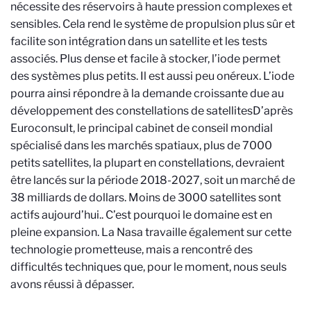
nécessite des réservoirs à haute pression complexes et
sensibles. Cela rend le système de propulsion plus sûr et
facilite son intégration dans un satellite et les tests
associés. Plus dense et facile à stocker, l’iode permet
des systèmes plus petits. Il est aussi peu onéreux. L’iode
pourra ainsi répondre à la demande croissante due au
développement des constellations de satellites
D’après
Euroconsult, le principal cabinet de conseil mondial
spécialisé dans les marchés spatiaux, plus de 7000
petits satellites, la plupart en constellations, devraient
être lancés sur la période 2018-2027, soit un marché de
38 milliards de dollars. Moins de 3000 satellites sont
actifs aujourd’hui.
. C’est pourquoi le domaine est en
pleine expansion. La Nasa travaille également sur cette
technologie prometteuse, mais a rencontré des
difficultés techniques que, pour le moment, nous seuls
avons réussi à dépasser.