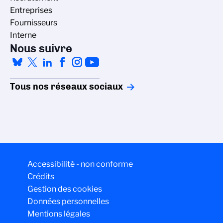
Entreprises
Fournisseurs
Interne
Nous suivre
Tous nos réseaux sociaux
Accessibilité - non conforme
Crédits
Gestion des cookies
Données personnelles
Mentions légales