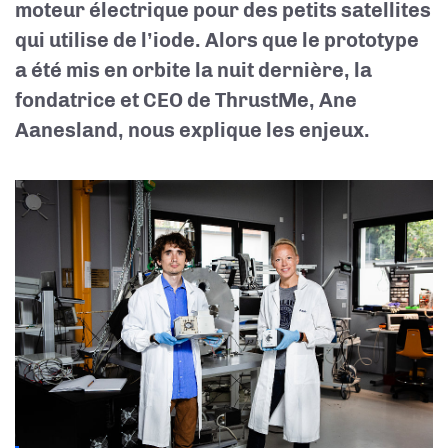
moteur électrique pour des petits satellites
qui utilise de l’iode. Alors que le prototype
a été mis en orbite la nuit dernière, la
fondatrice et CEO de ThrustMe, Ane
Aanesland, nous explique les enjeux.