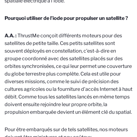
spatiale électrique à l’iode.
Pourquoi utiliser de l’iode pour propulser un satellite ?
A.A. :
ThrustMe conçoit différents moteurs pour des
satellites de petite taille. Ces petits satellites sont
souvent déployés en constellation, c’est-à-dire en
groupe coordonné avec des satellites placés sur des
orbites synchronisées, ce qui leur permet une couverture
du globe terrestre plus complète. Cela est utile pour
diverses missions, comme le suivi de précision des
cultures agricoles ou la fourniture d'accès Internet à haut
débit. Comme tous les satellites lancés en même temps
doivent ensuite rejoindre leur propre orbite, la
propulsion embarquée devient un élément clé du spatial.
Pour être embarqués sur de tels satellites, nos moteurs