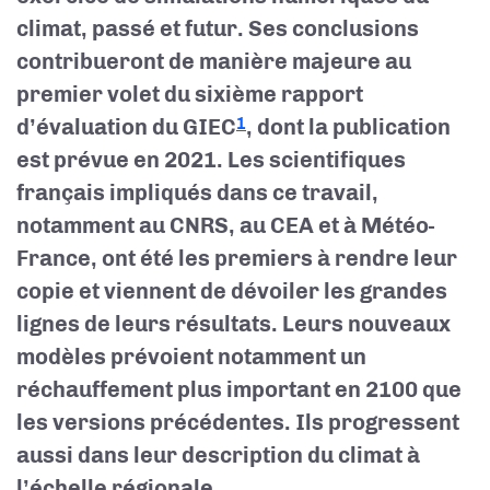
climat, passé et futur. Ses conclusions
contribueront de manière majeure au
premier volet du sixième rapport
d’évaluation du GIEC
, dont la publication
1
est prévue en 2021. Les scientifiques
français impliqués dans ce travail,
notamment au CNRS, au CEA et à Météo-
France, ont été les premiers à rendre leur
copie et viennent de dévoiler les grandes
lignes de leurs résultats. Leurs nouveaux
modèles prévoient notamment un
réchauffement plus important en 2100 que
les versions précédentes. Ils progressent
aussi dans leur description du climat à
l’échelle régionale.