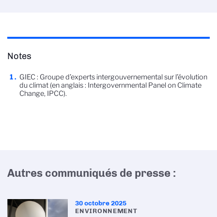
Notes
GIEC : Groupe d’experts intergouvernemental sur l’évolution
du climat (en anglais : Intergovernmental Panel on Climate
Change, IPCC).
Autres communiqués de presse :
30 octobre 2025
ENVIRONNEMENT