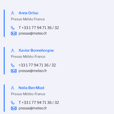
Anne Orliac
Presse Météo France
T +33 1 77 94 71 36 / 32
presse@meteo.fr
Xavier Bonnehorgne
Presse Météo-France
+33 1 77 94 71 36 / 32
presse@meteo.fr
Neila Ben Miad
Presse Météo-France
T +33 1 77 94 71 36 / 32
presse@meteo.fr