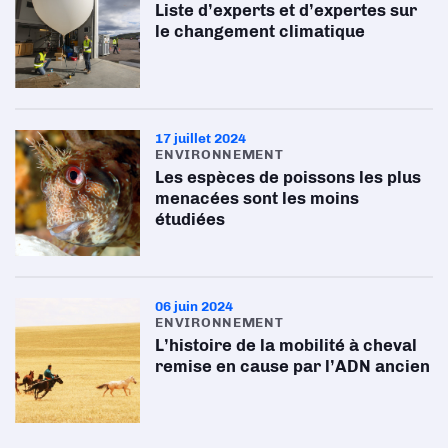
Liste d’experts et d’expertes sur
le changement climatique
17 juillet 2024
ENVIRONNEMENT
Les espèces de poissons les plus
menacées sont les moins
étudiées
06 juin 2024
ENVIRONNEMENT
L’histoire de la mobilité à cheval
remise en cause par l’ADN ancien