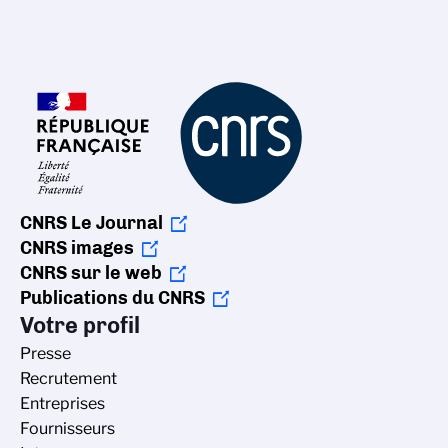
CNRS Le Journal
CNRS images
CNRS sur le web
Publications du CNRS
Votre profil
Presse
Recrutement
Entreprises
Fournisseurs