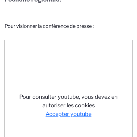
Pour visionner la conférence de presse :
Pour consulter youtube, vous devez en
autoriser les cookies
Accepter youtube