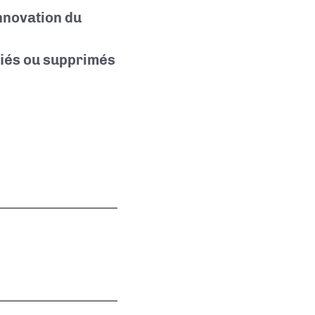
Innovation du
iés ou supprimés