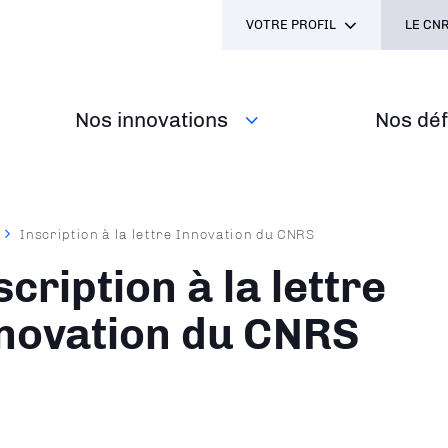
VOTRE PROFIL
LE CNR
Nos innovations
Nos défi
Inscription à la lettre Innovation du CNRS
ane
scription à la lettre
novation du CNRS