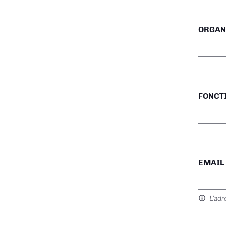
ORGAN
FONCT
EMAIL
L'adr