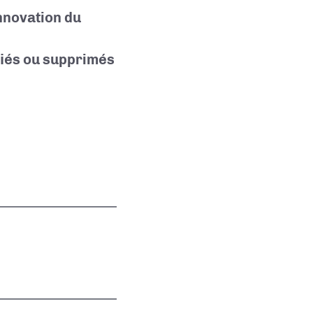
Innovation du
iés ou supprimés