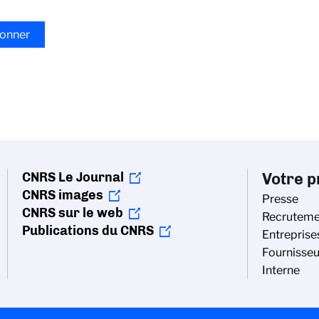
CNRS Le Journal
Votre pr
CNRS images
Presse
CNRS sur le web
Recruteme
Publications du CNRS
Entreprise
Fournisseu
Interne