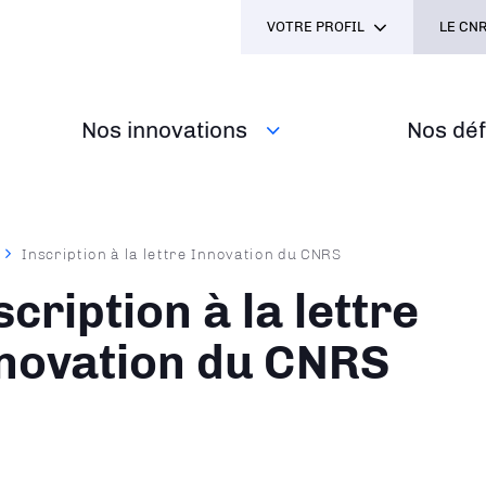
VOTRE PROFIL
LE CNR
Nos innovations
Nos défi
Inscription à la lettre Innovation du CNRS
ane
scription à la lettre
novation du CNRS