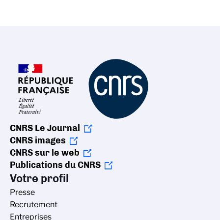
CNRS Le Journal
CNRS images
CNRS sur le web
Publications du CNRS
Votre profil
Presse
Recrutement
Entreprises