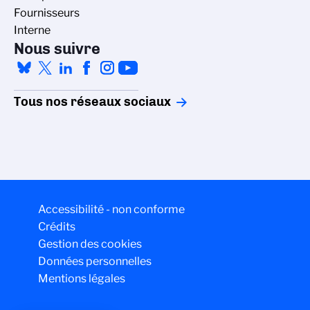
Fournisseurs
Interne
Nous suivre
Tous nos réseaux sociaux
Accessibilité - non conforme
Crédits
Gestion des cookies
Données personnelles
Mentions légales