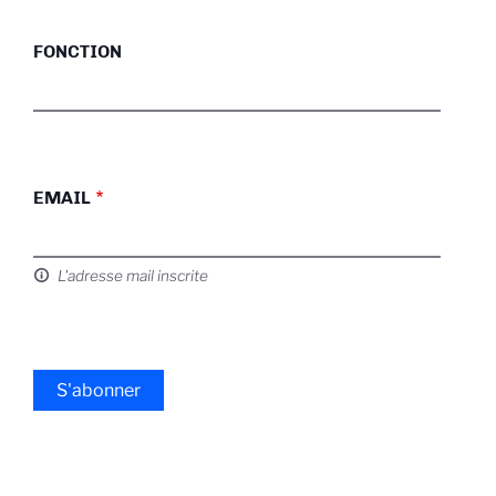
FONCTION
EMAIL
L'adresse mail inscrite