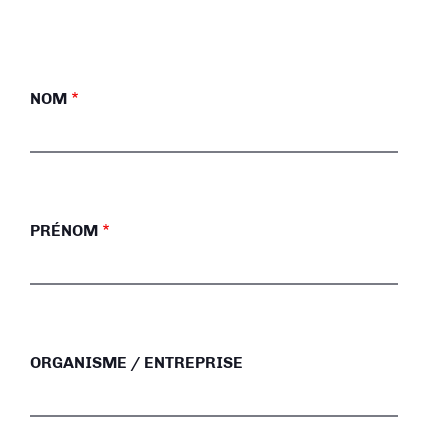
NOM
PRÉNOM
ORGANISME / ENTREPRISE