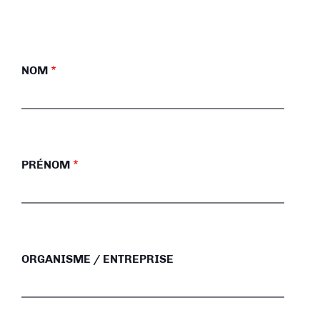
NOM
PRÉNOM
ORGANISME / ENTREPRISE