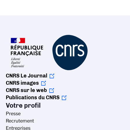
CNRS Le Journal
CNRS images
CNRS sur le web
Publications du CNRS
Votre profil
Presse
Recrutement
Entreprises