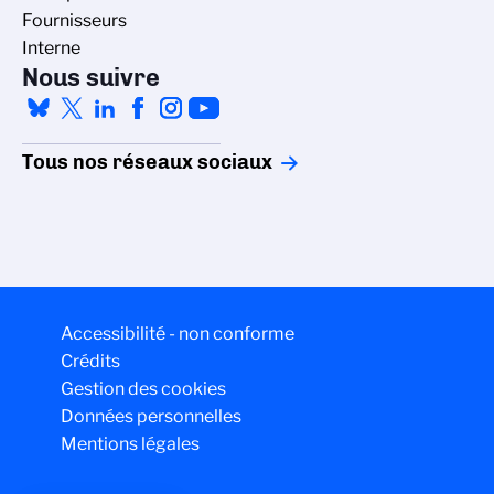
Fournisseurs
Interne
Nous suivre
Tous nos réseaux sociaux
Accessibilité - non conforme
Crédits
Gestion des cookies
Données personnelles
Mentions légales