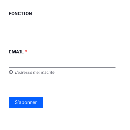
FONCTION
EMAIL
L'adresse mail inscrite