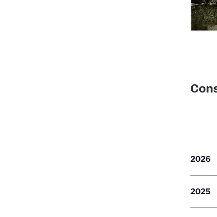
Cons
2026
2025