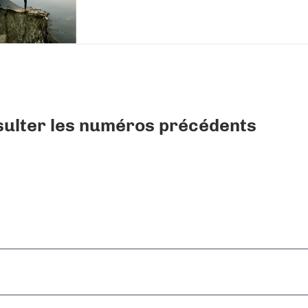
ulter les numéros précédents