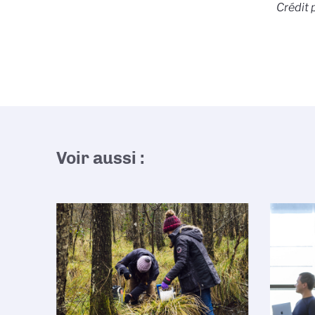
Crédit 
Voir aussi :