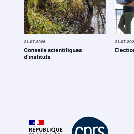
21.07.2026
21.07.20
Conseils scientifiques
Electi
d'instituts