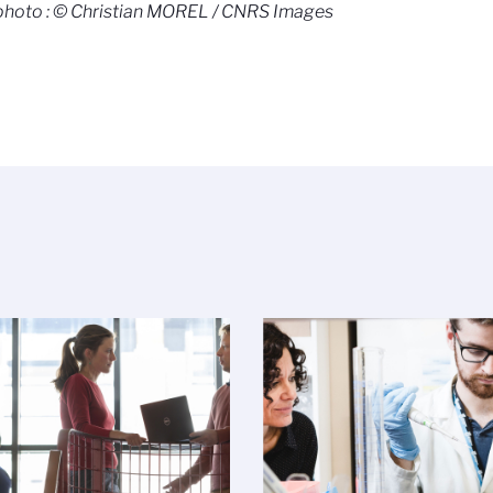
photo : © Christian MOREL / CNRS Images