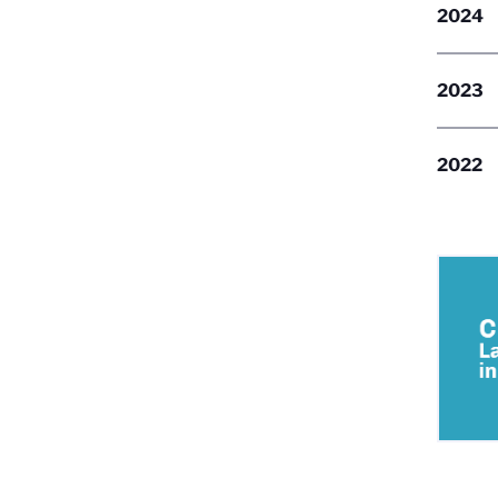
2024
2023
2022