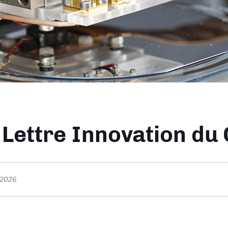
ane
 Lettre Innovation du
t 2026