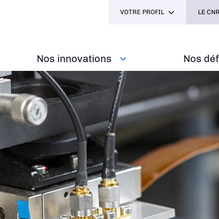
VOTRE PROFIL
LE CNR
Nos innovations
Nos défi