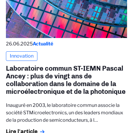
26.06.2025
Actualité
Innovation
Laboratoire commun ST-IEMN Pascal
Ancey : plus de vingt ans de
collaboration dans le domaine de la
microélectronique et de la photonique
Inauguré en 2003, le laboratoire commun associe la
société STMicroelectronics, un des leaders mondiaux
de la production de semiconducteurs, à l…
Lire l'article