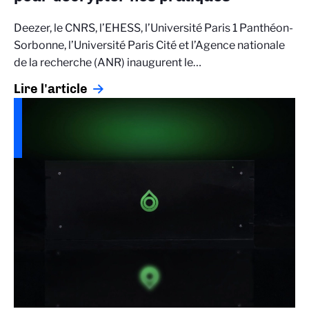
Deezer, le CNRS, l’EHESS, l’Université Paris 1 Panthéon-
Sorbonne, l’Université Paris Cité et l’Agence nationale
de la recherche (ANR) inaugurent le…
Lire l'article