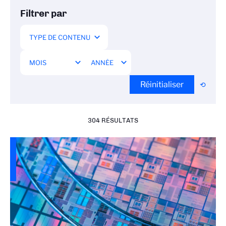
Filtrer par
Réinitialiser
304 RÉSULTATS