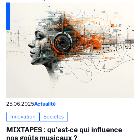
25.06.2025
Actualité
Innovation
Sociétés
MIXTAPES : qu’est-ce qui influence
nos goûts musicaux ?