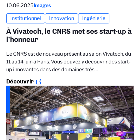
10.06.2025
Images
Institutionnel
Innovation
Ingénierie
À Vivatech, le CNRS met ses start-up à
l’honneur
Le CNRS est de nouveau présent au salon Vivatech, du
11 au 14 juin à Paris. Vous pouvez y découvrir des start-
up innovantes dans des domaines très…
Découvrir