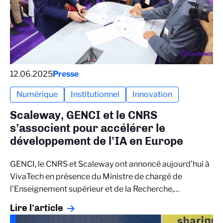
12.06.2025
Presse
Numérique
Institutionnel
Innovation
Scaleway, GENCI et le CNRS
s’associent pour accélérer le
développement de l’IA en Europe
GENCI, le CNRS et Scaleway ont annoncé aujourd’hui à
VivaTech en présence du Ministre de chargé de
l’Enseignement supérieur et de la Recherche,…
Lire l'article