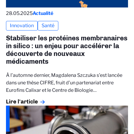
28.05.2025
Actualité
Innovation
Santé
Stabiliser les protéines membranaires
in silico : un enjeu pour accélérer la
découverte de nouveaux
médicaments
À l’automne dernier, Magdalena Szczuka s’est lancée
dans une thèse CIFRE, fruit d’un partenariat entre
Eurofins Calixar et le Centre de Biologie…
Lire l'article