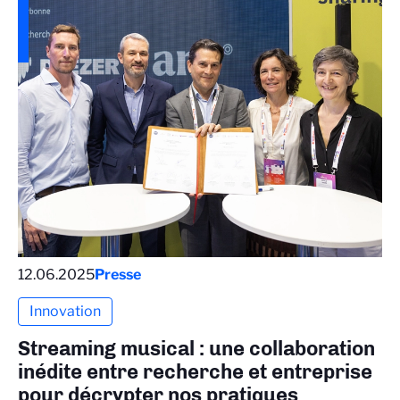
12.06.2025
Presse
Innovation
Streaming musical : une collaboration
inédite entre recherche et entreprise
pour décrypter nos pratiques