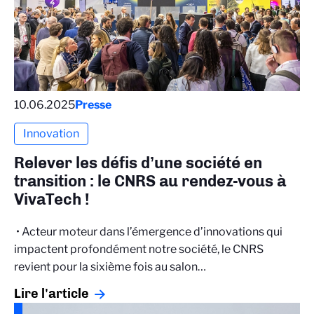
10.06.2025
Presse
Innovation
Relever les défis d’une société en
transition : le CNRS au rendez-vous à
VivaTech !
• Acteur moteur dans l’émergence d’innovations qui
impactent profondément notre société, le CNRS
revient pour la sixième fois au salon…
Lire l'article