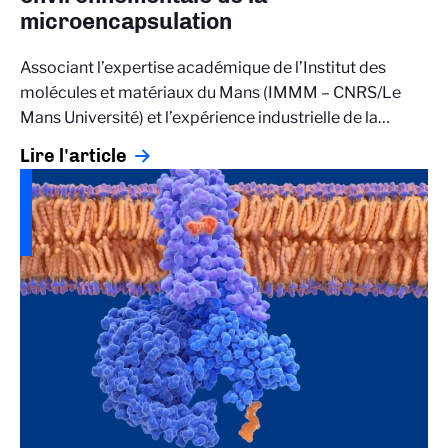
microencapsulation
Associant l’expertise académique de l’Institut des
molécules et matériaux du Mans (IMMM – CNRS/Le
Mans Université) et l’expérience industrielle de la…
Lire l'article