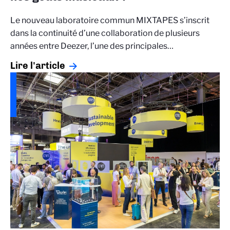
Le nouveau laboratoire commun MIXTAPES s’inscrit
dans la continuité d’une collaboration de plusieurs
années entre Deezer, l’une des principales…
Lire l'article