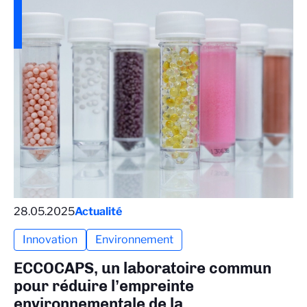
28.05.2025
Actualité
Innovation
Environnement
ECCOCAPS, un laboratoire commun
pour réduire l’empreinte
environnementale de la