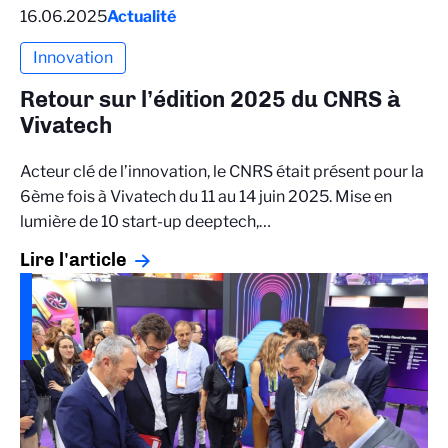
16.06.2025
Actualité
Innovation
Retour sur l’édition 2025 du CNRS à
Vivatech
Acteur clé de l’innovation, le CNRS était présent pour la
6ème fois à Vivatech du 11 au 14 juin 2025. Mise en
lumière de 10 start-up deeptech,…
Lire l'article