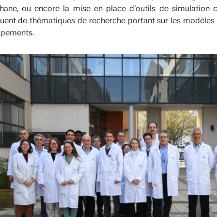
hane, ou encore la mise en place d’outils de simulation c
ent de thématiques de recherche portant sur les modèles d
uipements.