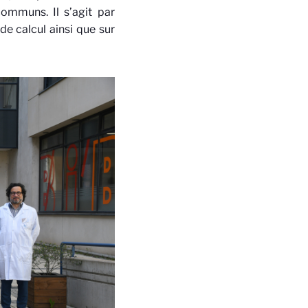
ommuns. Il s’agit par
e calcul ainsi que sur