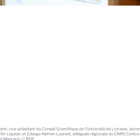
ehn, vice-président du Conseil Scientifique de l'Université de Lorraine, Jerom
Air Liquide, et Edwige Helmer-Laurent, déléguée régionale du CNRS Centre
oé Manchon / LRGP