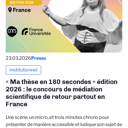
23.03.2026
Presse
Institutionnel
« Ma thèse en 180 secondes » édition
2026 : le concours de médiation
scientifique de retour partout en
France
Une scène, un micro, et trois minutes chrono pour
présenter de manière accessible et ludique son sujet de