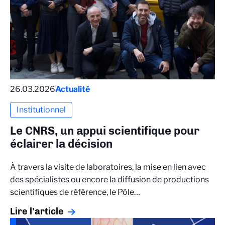
26.03.2026
Actualité
Institutionnel
Le CNRS, un appui scientifique pour
éclairer la décision
À travers la visite de laboratoires, la mise en lien avec
des spécialistes ou encore la diffusion de productions
scientifiques de référence, le Pôle…
Lire l'article