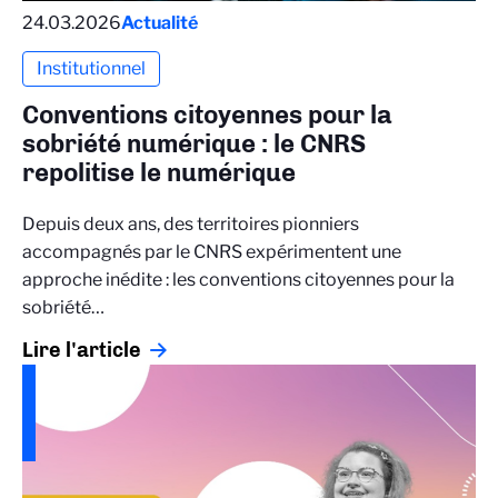
24.03.2026
Actualité
Institutionnel
Conventions citoyennes pour la
sobriété numérique : le CNRS
repolitise le numérique
Depuis deux ans, des territoires pionniers
accompagnés par le CNRS expérimentent une
approche inédite : les conventions citoyennes pour la
sobriété…
Lire l'article