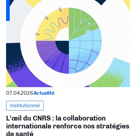
07.04.2026
Actualité
Institutionnel
L'œil du CNRS : la collaboration
internationale renforce nos stratégies
de santé