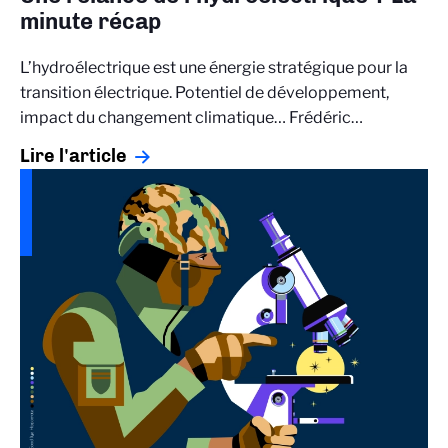
minute récap
L’hydroélectrique est une énergie stratégique pour la
transition électrique. Potentiel de développement,
impact du changement climatique… Frédéric…
Lire l'article