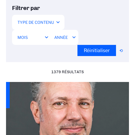
Filtrer par
Réinitialiser
1379 RÉSULTATS