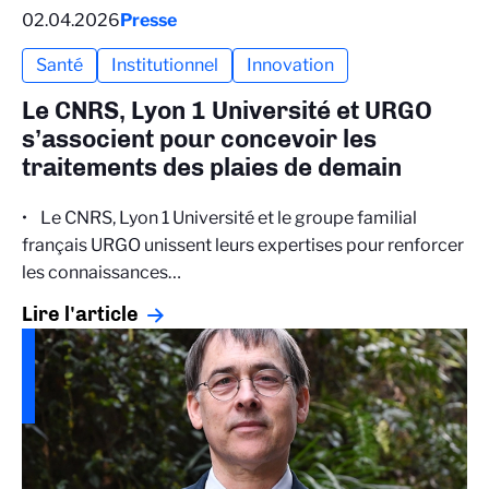
02.04.2026
Presse
Santé
Institutionnel
Innovation
Le CNRS, Lyon 1 Université et URGO
s’associent pour concevoir les
traitements des plaies de demain
• Le CNRS, Lyon 1 Université et le groupe familial
français URGO unissent leurs expertises pour renforcer
les connaissances…
Lire l'article