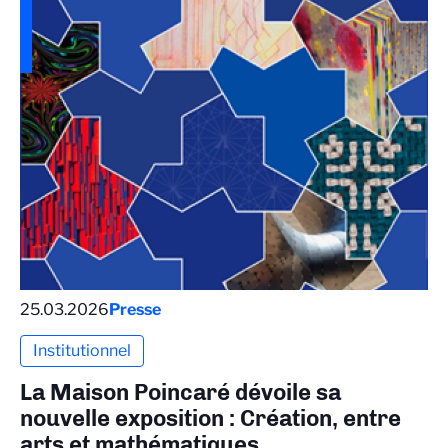
25.03.2026
Presse
Institutionnel
La Maison Poincaré dévoile sa
nouvelle exposition : Création, entre
arts et mathématiques