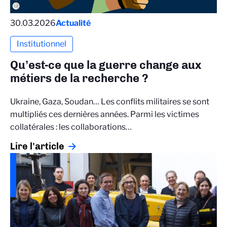
30.03.2026
Actualité
Institutionnel
Qu’est-ce que la guerre change aux
métiers de la recherche ?
Ukraine, Gaza, Soudan… Les conflits militaires se sont
multipliés ces dernières années. Parmi les victimes
collatérales : les collaborations…
Lire l'article