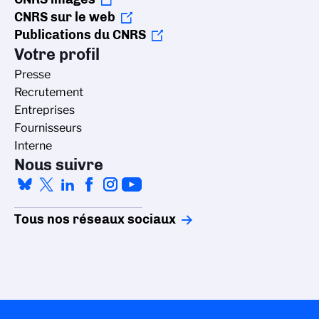
CNRS sur le web
Publications du CNRS
Votre profil
Presse
Recrutement
Entreprises
Fournisseurs
Interne
Nous suivre
Tous nos réseaux sociaux
Gestion des cookies