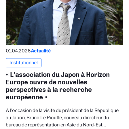
01.04.2026
Actualité
Institutionnel
« L’association du Japon à Horizon
Europe ouvre de nouvelles
perspectives à la recherche
européenne »
À l’occasion de la visite du président de la République
au Japon, Bruno Le Pioufle, nouveau directeur du
bureau de représentation en Asie du Nord-Est…