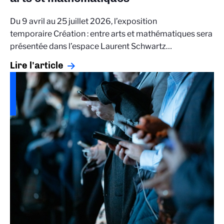
Du 9 avril au 25 juillet 2026, l’exposition
temporaire Création : entre arts et mathématiques sera
présentée dans l’espace Laurent Schwartz…
Lire l'article