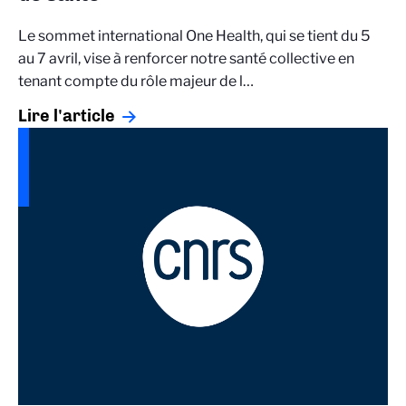
Le sommet international One Health, qui se tient du 5
au 7 avril, vise à renforcer notre santé collective en
tenant compte du rôle majeur de l…
Lire l'article