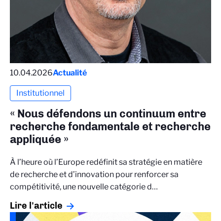
10.04.2026
Actualité
Institutionnel
« Nous défendons un continuum entre
recherche fondamentale et recherche
appliquée »
À l’heure où l’Europe redéfinit sa stratégie en matière
de recherche et d’innovation pour renforcer sa
compétitivité, une nouvelle catégorie d…
Lire l'article