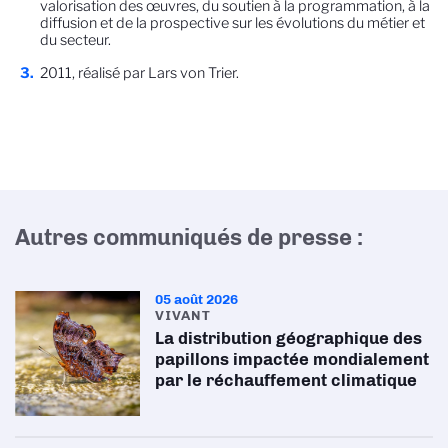
valorisation des œuvres, du soutien à la programmation, à la
diffusion et de la prospective sur les évolutions du métier et
du secteur.
2011, réalisé par Lars von Trier.
Autres communiqués de presse :
05 août 2026
VIVANT
La distribution géographique des
papillons impactée mondialement
par le réchauffement climatique