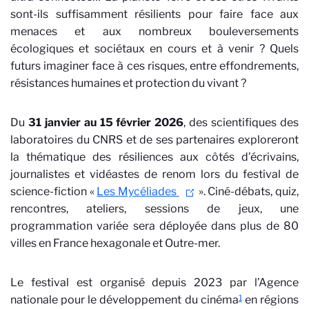
sont-ils suffisamment résilients pour faire face aux
menaces et aux nombreux bouleversements
écologiques et sociétaux en cours et à venir ? Quels
futurs imaginer face à ces risques, entre effondrements,
résistances humaines et protection du vivant ?
Du
31 janvier au 15 février 2026
, des scientifiques des
laboratoires du CNRS et de ses partenaires exploreront
la thématique des résiliences aux côtés d’écrivains,
journalistes et vidéastes de renom lors du festival de
science-fiction «
Les Mycéliades
». Ciné-débats, quiz,
rencontres, ateliers, sessions de jeux, une
programmation variée sera déployée dans plus de 80
villes en France hexagonale et Outre-mer.
Le festival est organisé depuis 2023 par l’Agence
1
nationale pour le développement du cinéma
en régions