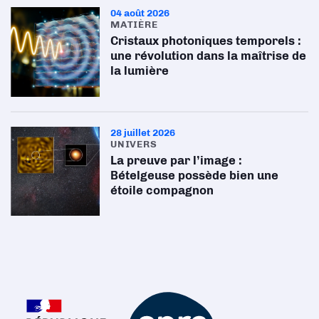
04 août 2026
MATIÈRE
Cristaux photoniques temporels :
une révolution dans la maîtrise de
la lumière
28 juillet 2026
UNIVERS
La preuve par l’image :
Bételgeuse possède bien une
étoile compagnon