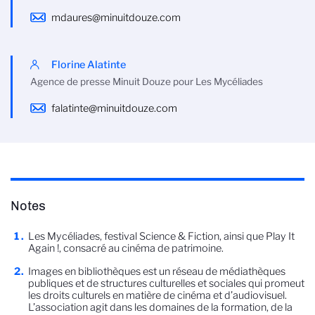
mdaures@minuitdouze.com
Florine Alatinte
Agence de presse Minuit Douze pour Les Mycéliades
falatinte@minuitdouze.com
Notes
Les Mycéliades, festival Science & Fiction, ainsi que Play It
Again !, consacré au cinéma de patrimoine.
Images en bibliothèques est un réseau de médiathèques
publiques et de structures culturelles et sociales qui promeut
les droits culturels en matière de cinéma et d’audiovisuel.
L’association agit dans les domaines de la formation, de la