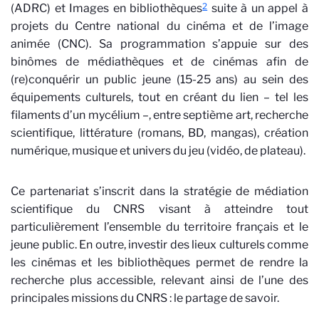
2
(ADRC) et Images en bibliothèques
suite à un appel à
projets du Centre national du cinéma et de l’image
animée (CNC). Sa programmation s’appuie sur des
binômes de médiathèques et de cinémas afin de
(re)conquérir un public jeune (15-25 ans) au sein des
équipements culturels, tout en créant du lien – tel les
filaments d’un mycélium
–, entre septième art, recherche
scientifique, littérature (romans, BD, mangas), création
numérique, musique et univers du jeu (vidéo, de plateau).
Ce partenariat s’inscrit dans la stratégie de médiation
scientifique du CNRS visant à atteindre tout
particulièrement l’ensemble du territoire français et le
jeune public. En outre, investir des lieux culturels comme
les cinémas et les bibliothèques permet de rendre la
recherche plus accessible, relevant ainsi de l’une des
principales missions du CNRS : le partage de savoir.