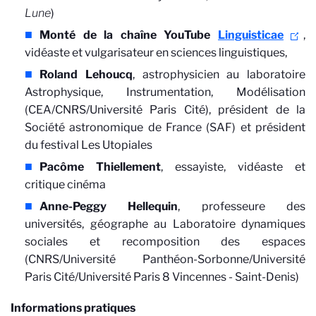
Lune
)
Monté de la chaîne YouTube
Linguisticae
,
vidéaste et vulgarisateur en sciences linguistiques,
Roland Lehoucq
, astrophysicien au laboratoire
Astrophysique, Instrumentation, Modélisation
(CEA/CNRS/Université Paris Cité), président de la
Société astronomique de France (SAF) et président
du festival Les Utopiales
Pacôme Thiellement
, essayiste, vidéaste et
critique cinéma
Anne-Peggy Hellequin
, professeure des
universités, géographe au Laboratoire dynamiques
sociales et recomposition des espaces
(CNRS/Université Panthéon-Sorbonne/Université
Paris Cité/Université Paris 8 Vincennes - Saint-Denis)
Informations pratiques