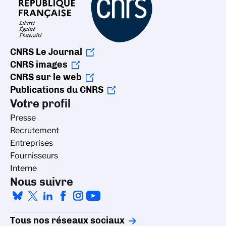
CNRS Le Journal
CNRS images
CNRS sur le web
Publications du CNRS
Votre profil
Presse
Recrutement
Entreprises
Fournisseurs
Interne
Nous suivre
Tous nos réseaux sociaux