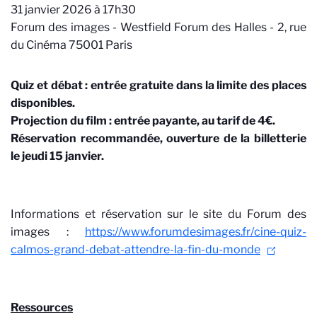
31 janvier 2026 à 17h30
Forum des images - Westfield Forum des Halles - 2, rue
du Cinéma 75001 Paris
Quiz et débat : entrée gratuite dans la limite des places
disponibles.
Projection du film : entrée payante, au tarif de 4€.
Réservation recommandée, ouverture de la billetterie
le jeudi 15 janvier.
Informations et réservation sur le site du Forum des
images :
https://www.forumdesimages.fr/cine-quiz-
calmos-grand-debat-attendre-la-fin-du-monde
Ressources