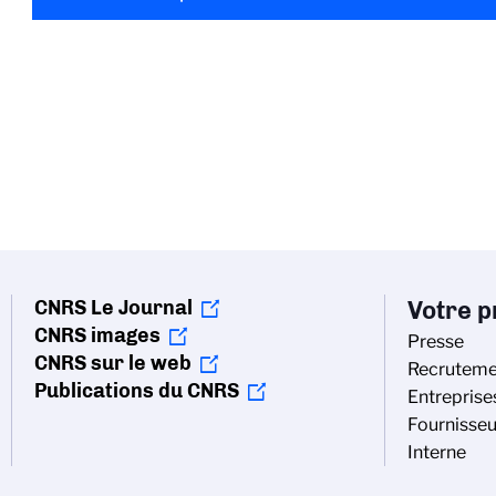
CNRS Le Journal
Votre pr
CNRS images
Presse
CNRS sur le web
Recruteme
Publications du CNRS
Entreprise
Fournisseu
Interne