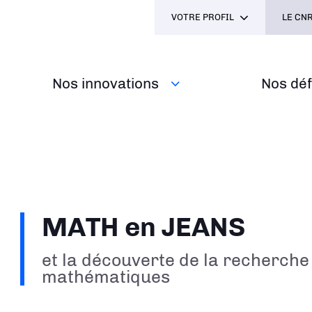
VOTRE PROFIL
LE CNR
Nos innovations
Nos défi
MATH en JEANS
et la découverte de la recherche
mathématiques