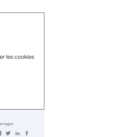
er les cookies
artager