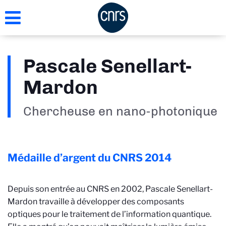
Aller
au
contenu
principal
Pascale Senellart-
Mardon
Chercheuse en nano-photonique
Médaille d’argent du CNRS
2014
Depuis son entrée au CNRS en 2002, Pascale Senellart-
Mardon travaille à développer des composants
optiques pour le traitement de l’information quantique.