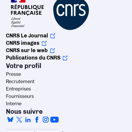
CNRS Le Journal
CNRS images
CNRS sur le web
Publications du CNRS
Votre profil
Presse
Recrutement
Entreprises
Fournisseurs
Interne
Nous suivre