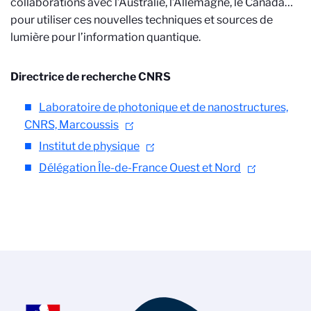
collaborations avec l’Australie, l’Allemagne, le Canada…
pour utiliser ces nouvelles techniques et sources de
lumière pour l’information quantique.
Directrice de recherche CNRS
Laboratoire de photonique et de nanostructures,
CNRS, Marcoussis
Institut de physique
Délégation Île-de-France Ouest et Nord