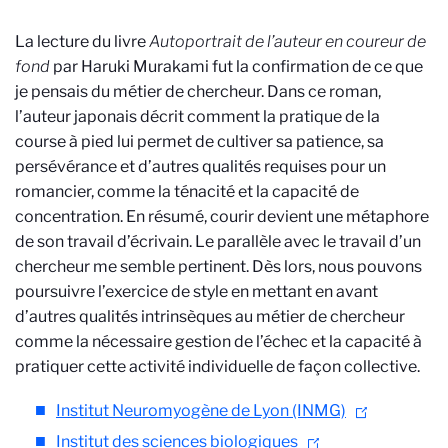
La lecture du livre
Autoportrait de l’auteur en coureur de
fond
par Haruki Murakami fut la confirmation de ce que
je pensais du métier de chercheur. Dans ce roman,
l’auteur japonais décrit comment la pratique de la
course à pied lui permet de cultiver sa patience, sa
persévérance et d’autres qualités requises pour un
romancier, comme la ténacité et la capacité de
concentration. En résumé, courir devient une métaphore
de son travail d’écrivain. Le parallèle avec le travail d’un
chercheur me semble pertinent. Dès lors, nous pouvons
poursuivre l’exercice de style en mettant en avant
d’autres qualités intrinsèques au métier de chercheur
comme la nécessaire gestion de l’échec et la capacité à
pratiquer cette activité individuelle de façon collective.
Institut Neuromyogène de Lyon (INMG)
Institut des sciences biologiques