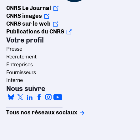
CNRS Le Journal
CNRS images
CNRS sur le web
Publications du CNRS
Votre profil
Presse
Recrutement
Entreprises
Fournisseurs
Interne
Nous suivre
Tous nos réseaux sociaux