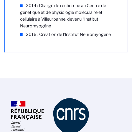
2014 : Chargé de recherche au Centre de
génétique et de physiologie moléculaire et
cellulaire à Villeurbanne, devenu l’Institut
Neuromyogène
2016 : Création de l’Institut Neuromyogène