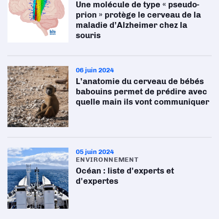
Une molécule de type « pseudo-
prion » protège le cerveau de la
maladie d’Alzheimer chez la
souris
06 juin 2024
L’anatomie du cerveau de bébés
babouins permet de prédire avec
quelle main ils vont communiquer
05 juin 2024
ENVIRONNEMENT
Océan : liste d'experts et
d'expertes