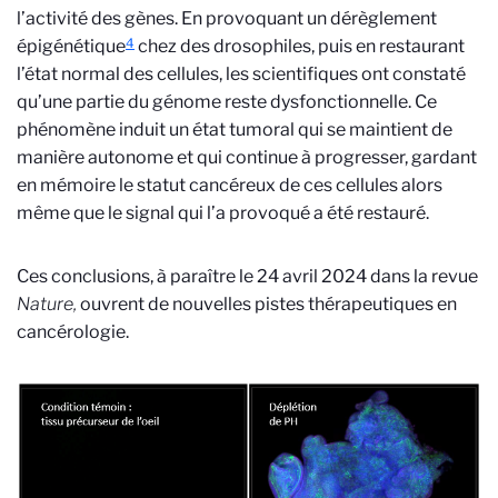
l’activité des gènes. En provoquant
un dérèglement
4
épigénétique
chez des drosophiles, puis en restaurant
l’état normal des cellules, les scientifiques ont constaté
qu’une partie du génome reste dysfonctionnelle. Ce
phénomène induit un état tumoral qui se maintient de
manière autonome et qui continue à progresser, gardant
en mémoire le statut cancéreux de ces cellules alors
même que le signal qui l’a provoqué a été restauré.
Ces conclusions, à paraître le 24 avril 2024 dans la revue
Nature,
ouvrent de nouvelles pistes thérapeutiques en
cancérologie.