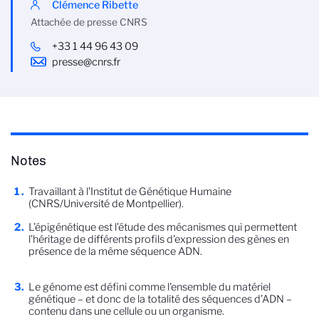
Clémence Ribette
Attachée de presse CNRS
+33 1 44 96 43 09
presse@cnrs.fr
Notes
Travaillant à l’Institut de Génétique Humaine
(CNRS/Université de Montpellier).
L’épigénétique est l’étude des mécanismes qui permettent
l’héritage de différents profils d’expression des gènes en
présence de la même séquence ADN.
Le génome est défini comme l'ensemble du matériel
génétique – et donc de la totalité des séquences d’ADN –
contenu dans une cellule ou un organisme.