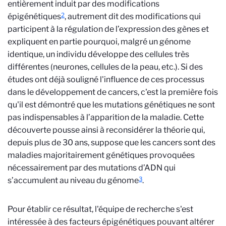
entièrement induit par des modifications
2
épigénétiques
, autrement dit des modifications qui
participent à la régulation de l’expression des gènes et
expliquent en partie pourquoi, malgré un génome
identique, un individu développe des cellules très
différentes (neurones, cellules de la peau, etc.). Si des
études ont déjà souligné l'influence de ces processus
dans le développement de cancers, c'est la première fois
qu'il est démontré que les mutations génétiques
ne sont
pas indispensables à l’apparition de la maladie. Cette
découverte pousse ainsi à reconsidérer la théorie qui,
depuis plus de 30 ans, suppose que les cancers sont des
maladies majoritairement génétiques provoquées
nécessairement par des mutations d’ADN qui
3
s’accumulent au niveau du génome
.
Pour établir ce résultat, l'équipe de recherche s'est
intéressée à des facteurs épigénétiques pouvant altérer