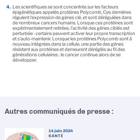
Les scientifiques se sont concentrés sur les facteurs
épigénétiques appelés protéines Polycomb, Ces dernières
régulent l'expression de gènes clé, et sont dérégulées dans
de nombreux cancers humains. Lorsque ces protéines sont
expérimentalement retirées, l’activité des gènes ciblés est
perturbée : certains peuvent activer leur propre transcription
et s'auto-maintenir. Lorsque les protéines Polycomb sont à
nouveau intégrées dans la cellule, une partie des gènes
résistent aux protéines et demeurent déréglés au fil des
générations cellulaires ; le cancer continue alors de se
développer.
Autres communiqués de presse :
14 juin 2024
SANTÉ