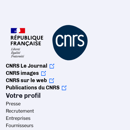
CNRS Le Journal
CNRS images
CNRS sur le web
Publications du CNRS
Votre profil
Presse
Recrutement
Entreprises
Fournisseurs